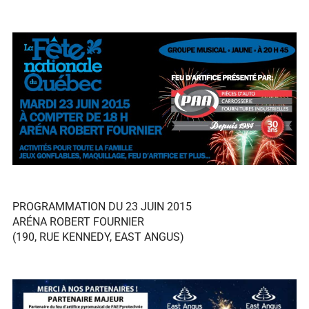
PROGRAMMATION DU 23 JUIN 2015
ARÉNA ROBERT FOURNIER
(190, RUE KENNEDY, EAST ANGUS)