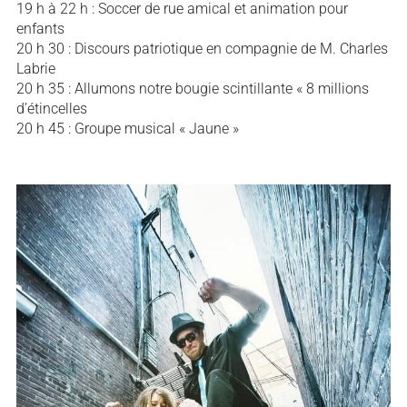
19 h à 22 h : Soccer de rue amical et animation pour
enfants
20 h 30 : Discours patriotique en compagnie de M. Charles
Labrie
20 h 35 : Allumons notre bougie scintillante « 8 millions
d’étincelles
20 h 45 : Groupe musical « Jaune »