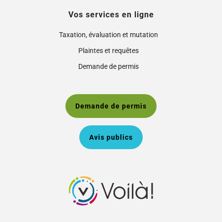
Vos services en ligne
Taxation, évaluation et mutation
Plaintes et requêtes
Demande de permis
Demande de permis
Avis publics