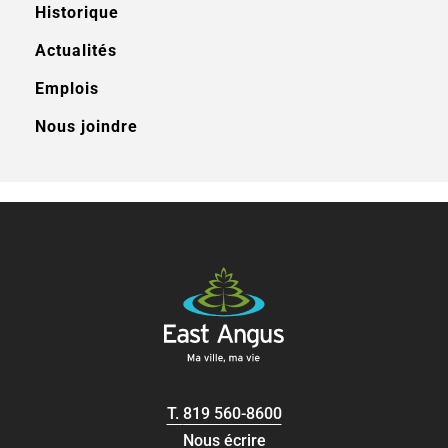
Historique
Actualités
Emplois
Nous joindre
T.
819 560-8600
Nous écrire