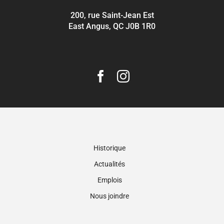
200, rue Saint-Jean Est
East Angus, QC J0B 1R0
Historique
Actualités
Emplois
Nous joindre