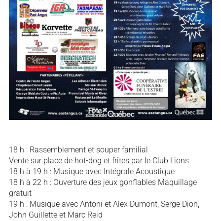
18 h : Rassemblement et souper familial
Vente sur place de hot-dog et frites par le Club Lions
18 h à 19 h : Musique avec Intégrale Acoustique
18 h à 22 h : Ouverture des jeux gonflables Maquillage
gratuit
19 h : Musique avec Antoni et Alex Dumont, Serge Dion,
John Guillette et Marc Reid