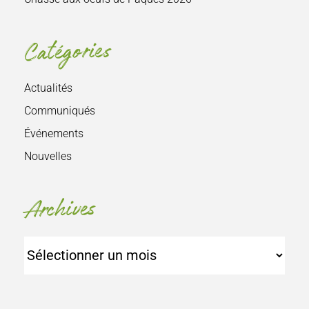
Catégories
Actualités
Communiqués
Événements
Nouvelles
Archives
Archives