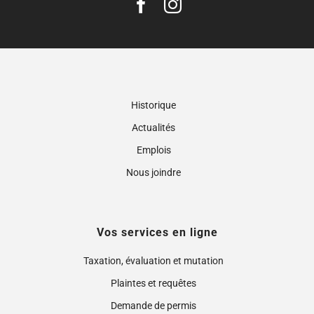
Historique
Actualités
Emplois
Nous joindre
Vos services en ligne
Taxation, évaluation et mutation
Plaintes et requêtes
Demande de permis