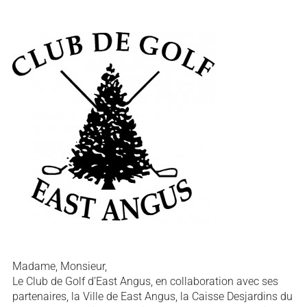
Madame, Monsieur,
Le Club de Golf d’East Angus, en collaboration avec ses
partenaires, la Ville de East Angus, la Caisse Desjardins du