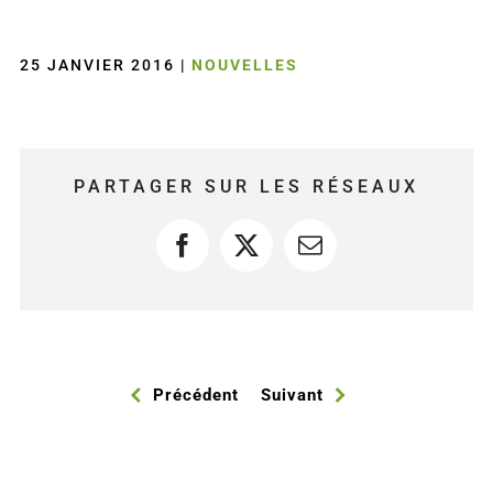
25 JANVIER 2016
|
NOUVELLES
PARTAGER SUR LES RÉSEAUX
Facebook
X
Courriel
Précédent
Suivant