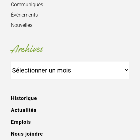
Communiqués
Événements
Nouvelles
Archives
Archives
Historique
Actualités
Emplois
Nous joindre