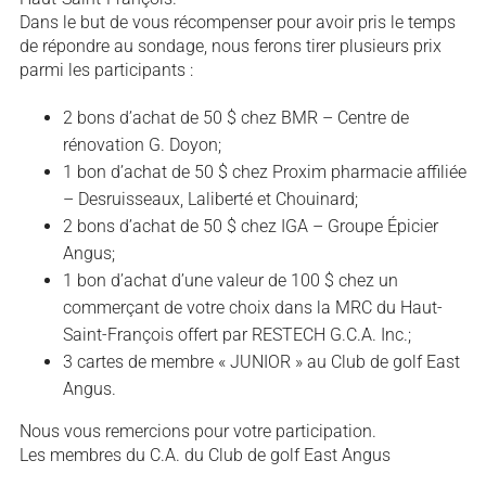
Dans le but de vous récompenser pour avoir pris le temps
de répondre au sondage, nous ferons tirer plusieurs prix
parmi les participants :
2 bons d’achat de 50 $ chez BMR – Centre de
rénovation G. Doyon;
1 bon d’achat de 50 $ chez Proxim pharmacie affiliée
– Desruisseaux, Laliberté et Chouinard;
2 bons d’achat de 50 $ chez IGA – Groupe Épicier
Angus;
1 bon d’achat d’une valeur de 100 $ chez un
commerçant de votre choix dans la MRC du Haut-
Saint-François offert par RESTECH G.C.A. Inc.;
3 cartes de membre « JUNIOR » au Club de golf East
Angus.
Nous vous remercions pour votre participation.
Les membres du C.A. du Club de golf East Angus