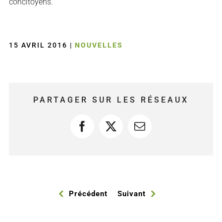
concitoyens.
15 AVRIL 2016
|
NOUVELLES
PARTAGER SUR LES RÉSEAUX
Facebook
X
Courriel
Précédent
Suivant