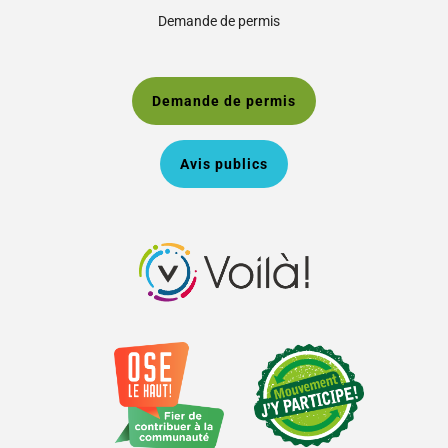
Demande de permis
Demande de permis
Avis publics