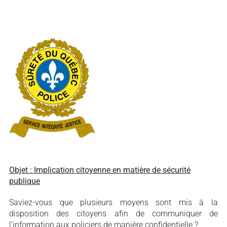
Objet :
Implication citoyenne en matière de sécurité
publique
Saviez-vous que plusieurs moyens sont mis à la
disposition des citoyens afin de communiquer de
l’information aux policiers de manière confidentielle ?