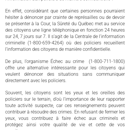
En effet, considérant que certaines personnes pourraient
hésiter à dénoncer par crainte de représailles ou de devoir
se présenter à la Cour, la Sûreté du Québec met au service
des citoyens une ligne téléphonique en fonction 24 heures
sur 24, 7 jours sur 7. Il s’agit de la Centrale de l’information
criminelle (1-800-659-4264) où des policiers recueillent
l’information des citoyens de manière confidentielle.
De plus, l’organisme Échec au crime (1-800-711-1800)
offre une alternative intéressante pour les citoyens qui
veulent dénoncer des situations sans communiquer
directement avec les policiers.
Souvent, les citoyens sont les yeux et les oreilles des
policiers sur le terrain, d’où l’importance de leur rapporter
toute activité suspecte, car ces renseignements peuvent
contribuer à résoudre des crimes. En refusant de fermer les
yeux, vous contribuez à faire échec aux criminels et
protégez ainsi votre qualité de vie et cette de vos