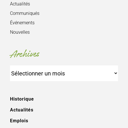
Actualités
Communiqués
Événements
Nouvelles
Archives
Archives
Historique
Actualités
Emplois