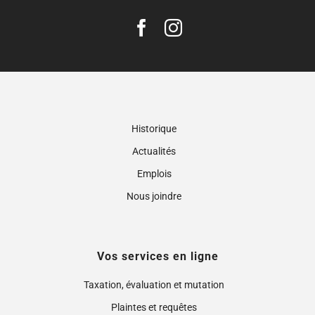
Historique
Actualités
Emplois
Nous joindre
Vos services en ligne
Taxation, évaluation et mutation
Plaintes et requêtes