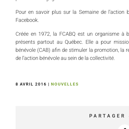
Pour en savoir plus sur la Semaine de l’action 
Facebook.
Créée en 1972, la FCABQ est un organisme à but
présents partout au Québec. Elle a pour mission
bénévole (CAB) afin de stimuler la promotion, la 
de l’action bénévole au sein de la collectivité.
8 AVRIL 2016
|
NOUVELLES
PARTAGER 