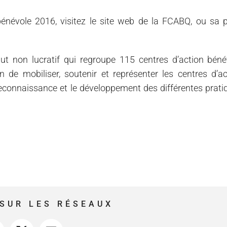
bénévole 2016, visitez le site web de la FCABQ, ou sa 
 non lucratif qui regroupe 115 centres d’action béné
 de mobiliser, soutenir et représenter les centres d’ac
reconnaissance et le développement des différentes prati
SUR LES RÉSEAUX