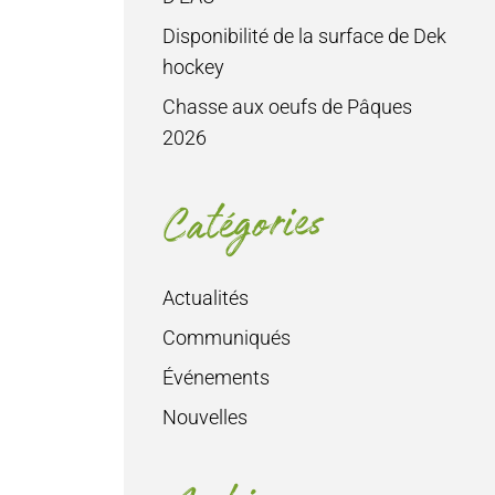
Disponibilité de la surface de Dek
hockey
Chasse aux oeufs de Pâques
2026
Catégories
Actualités
Communiqués
Événements
Nouvelles