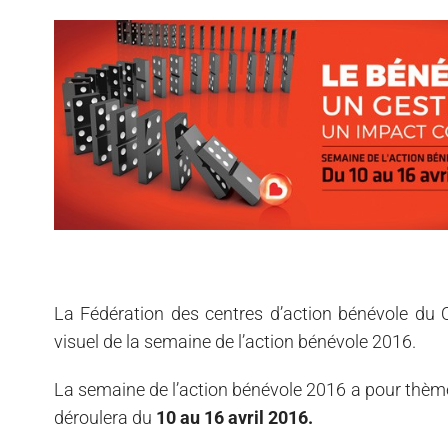
La Fédération des centres d’action bénévole du Q
visuel de la semaine de l’action bénévole 2016.
La semaine de l’action bénévole 2016 a pour thè
déroulera du
10 au 16 avril 2016.