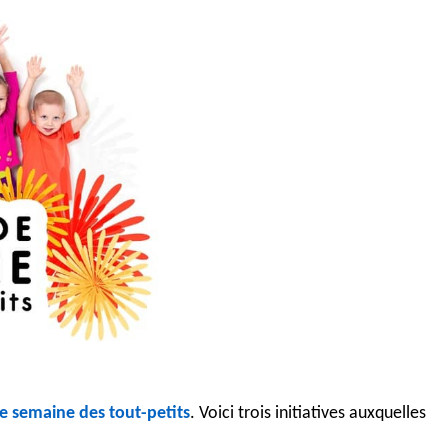
e semaine des tout-petits
. Voici trois initiatives auxquelles