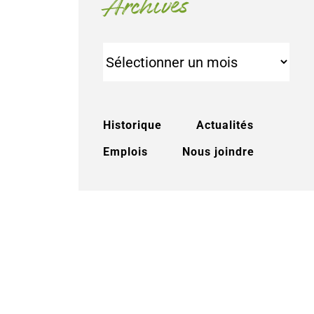
Archives
Archives
Historique
Actualités
Emplois
Nous joindre