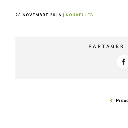
23 NOVEMBRE 2016
|
NOUVELLES
PARTAGER 
F
Préc