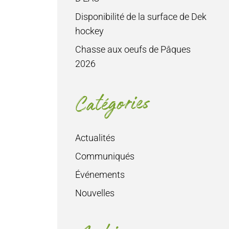
Disponibilité de la surface de Dek
hockey
Chasse aux oeufs de Pâques
2026
Catégories
Actualités
Communiqués
Événements
Nouvelles