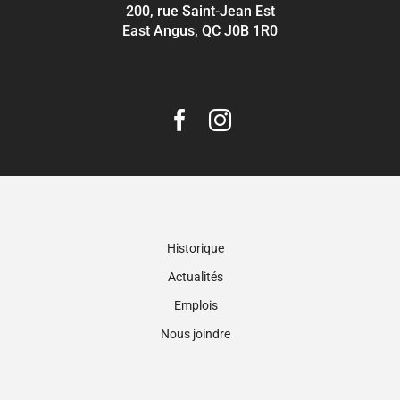
200, rue Saint-Jean Est
East Angus, QC J0B 1R0
Historique
Actualités
Emplois
Nous joindre