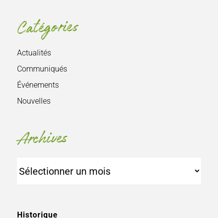
Catégories
Actualités
Communiqués
Événements
Nouvelles
Archives
Archives
Historique