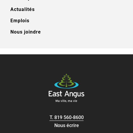
Actualités
Emplois
Nous joindre
T.
819 560-8600
Nous écrire