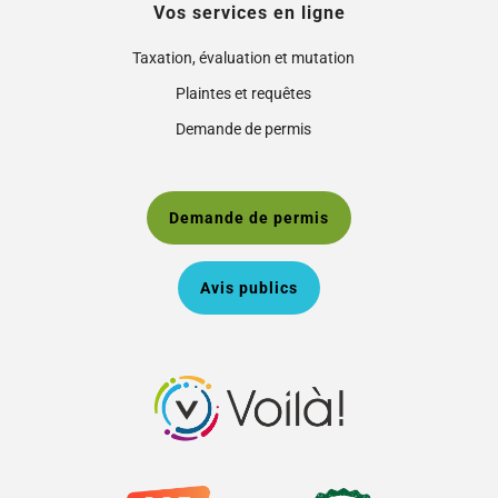
Vos services en ligne
Taxation, évaluation et mutation
Plaintes et requêtes
Demande de permis
Demande de permis
Avis publics