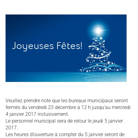
Veuillez prendre note que les bureaux municipaux seront
fermés du vendredi 23 décembre à 12 h jusqu’au mercredi
4 janvier 2017 inclusivement.
Le personnel municipal sera de retour le jeudi 5 janvier
2017.
Les heures d’ouverture à compter du 5 janvier seront de