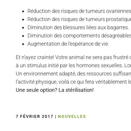
Réduction des risques de tumeurs ovarienn
Réduction des risques de tumeurs prostatique
Diminution des blessures liées aux bagarres.
Diminution des comportements désagréables 
Augmentation de l’espérance de vie.
Et n’ayez crainte! Votre animal ne sera pas frustr
à un stimulus initié par les hormones sexuelles. Lo
Un environnement adapté, des ressources suffisantes
l’activité physique, voilà ce qui fera véritablemen
Une seule option? La stérilisation!
7 FÉVRIER 2017
|
NOUVELLES