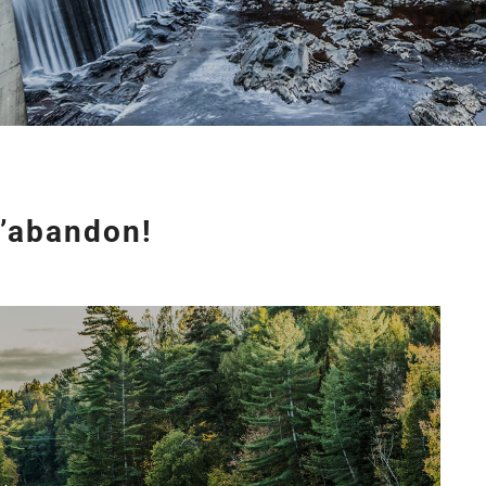
 l’abandon!