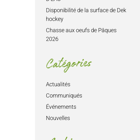
Disponibilité de la surface de Dek
hockey
Chasse aux oeufs de Pâques
2026
Catégories
Actualités
Communiqués
Événements
Nouvelles