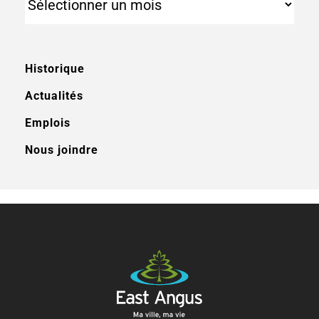
Historique
Actualités
Emplois
Nous joindre