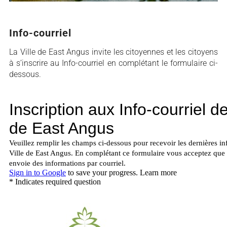
Info-courriel
La Ville de East Angus invite les citoyennes et les citoyens
à s’inscrire au Info-courriel en complétant le formulaire ci-
dessous.