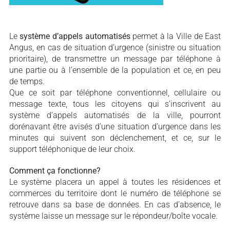
Le
système d’appels automatisés
permet à la Ville de East
Angus, en cas de situation d’urgence (sinistre ou situation
prioritaire), de transmettre un message par téléphone à
une partie ou à l’ensemble de la population et ce, en peu
de temps.
Que ce soit par téléphone conventionnel, cellulaire ou
message texte, tous les citoyens qui s’inscrivent au
système d’appels automatisés de la ville, pourront
dorénavant être avisés d’une situation d’urgence dans les
minutes qui suivent son déclenchement, et ce, sur le
support téléphonique de leur choix.
Comment ça fonctionne?
Le système placera un appel à toutes les résidences et
commerces du territoire dont le numéro de téléphone se
retrouve dans sa base de données. En cas d’absence, le
système laisse un message sur le répondeur/boîte vocale.