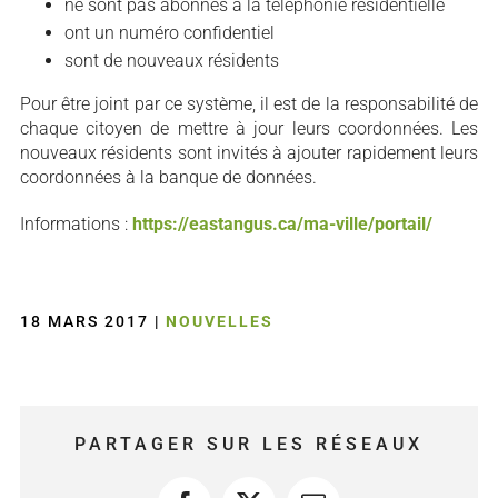
ne sont pas abonnés à la téléphonie résidentielle
ont un numéro confidentiel
sont de nouveaux résidents
Pour être joint par ce système, il est de la responsabilité de
chaque citoyen de mettre à jour leurs coordonnées. Les
nouveaux résidents sont invités à ajouter rapidement leurs
coordonnées à la banque de données.
Informations :
https://eastangus.ca/ma-ville/portail/
18 MARS 2017
|
NOUVELLES
PARTAGER SUR LES RÉSEAUX