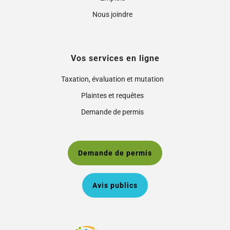
Nous joindre
Vos services en ligne
Taxation, évaluation et mutation
Plaintes et requêtes
Demande de permis
Demande de permis
Avis publics