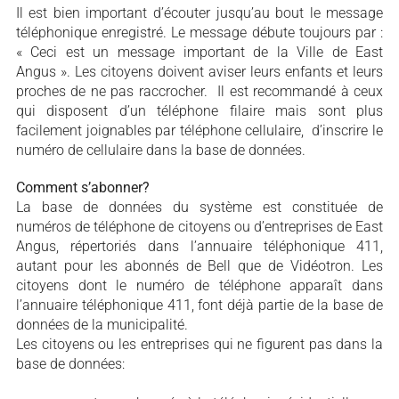
Il est bien important d’écouter jusqu’au bout le message
téléphonique enregistré. Le message débute toujours par :
« Ceci est un message important de la Ville de East
Angus ». Les citoyens doivent aviser leurs enfants et leurs
proches de ne pas raccrocher. Il est recommandé à ceux
qui disposent d’un téléphone filaire mais sont plus
facilement joignables par téléphone cellulaire, d’inscrire le
numéro de cellulaire dans la base de données.
Comment s’abonner?
La base de données du système est constituée de
numéros de téléphone de citoyens ou d’entreprises de East
Angus, répertoriés dans l’annuaire téléphonique 411,
autant pour les abonnés de Bell que de Vidéotron. Les
citoyens dont le numéro de téléphone apparaît dans
l’annuaire téléphonique 411, font déjà partie de la base de
données de la municipalité.
Les citoyens ou les entreprises qui ne figurent pas dans la
base de données: