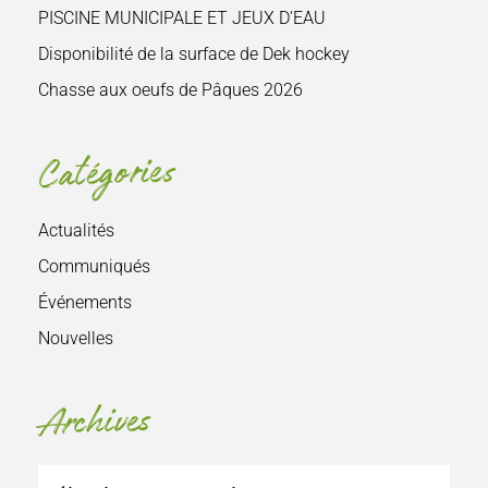
PISCINE MUNICIPALE ET JEUX D’EAU
Disponibilité de la surface de Dek hockey
Chasse aux oeufs de Pâques 2026
Catégories
Actualités
Communiqués
Événements
Nouvelles
Archives
Archives