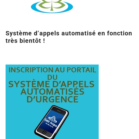
Système d’appels automatisé en fonction
très bientôt !