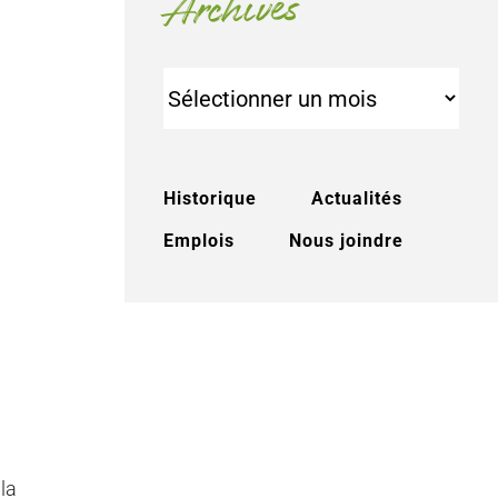
Archives
Archives
Historique
Actualités
Emplois
Nous joindre
la