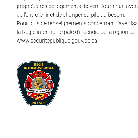
propriétaires de logements doivent fournir un avert
de l’entretenir et de changer sa pile au besoin.
Pour plus de renseignements concernant l’avertiss
la Régie intermunicipale d’incendie de la région de
www.securitepublique.gouv.qc.ca.