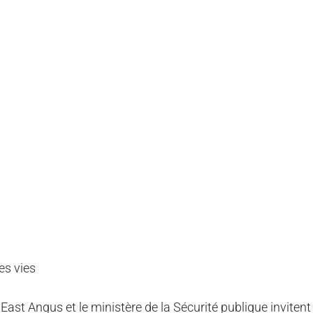
es vies
East Angus et le ministère de la Sécurité publique invitent 