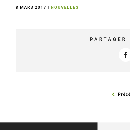
8 MARS 2017
|
NOUVELLES
PARTAGER 
F
Préc