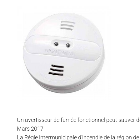
Un avertisseur de fumée fonctionnel peut sauver d
Mars 2017
La Régie intermunicipale d’incendie de la région de 