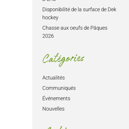
Disponibilité de la surface de Dek
hockey
Chasse aux oeufs de Pâques
2026
Catégories
Actualités
Communiqués
Événements
Nouvelles