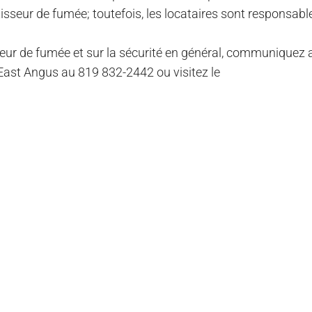
isseur de fumée; toutefois, les locataires sont responsabl
eur de fumée et sur la sécurité en général, communiquez 
 East Angus au 819 832-2442 ou visitez le