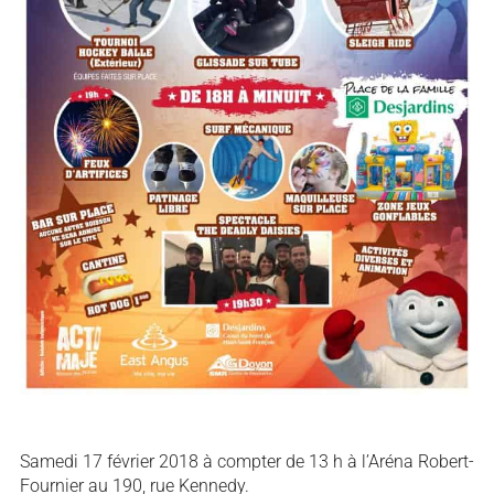
Samedi 17 février 2018 à compter de 13 h à l’Aréna Robert-
Fournier au 190, rue Kennedy.