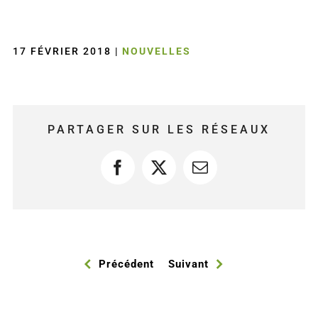
17 FÉVRIER 2018
|
NOUVELLES
PARTAGER SUR LES RÉSEAUX
Facebook
X
Courriel
Précédent
Suivant