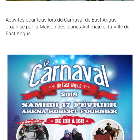
Activités pour tous lors du Carnaval de East Angus
organisé par la Maison des jeunes Actimaje et la Ville de
East Angus.