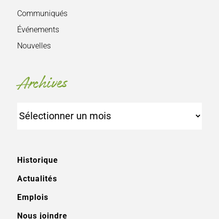
Communiqués
Événements
Nouvelles
Archives
Archives
Historique
Actualités
Emplois
Nous joindre