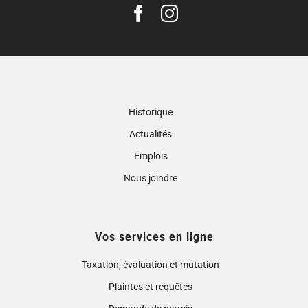
Historique
Actualités
Emplois
Nous joindre
Vos services en ligne
Taxation, évaluation et mutation
Plaintes et requêtes