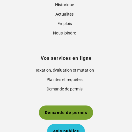
Historique
Actualités
Emplois
Nous joindre
Vos services en ligne
Taxation, évaluation et mutation
Plaintes et requêtes
Demande de permis
Demande de permis
Avis publics