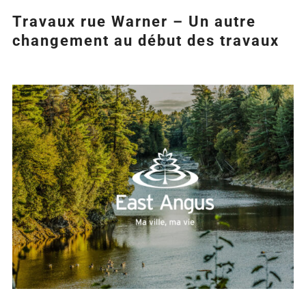
Travaux rue Warner – Un autre
changement au début des travaux
Agrandir
l&apos;image