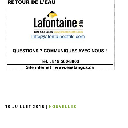
10 JUILLET 2018
|
NOUVELLES