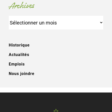
Archives
Archives
Historique
Actualités
Emplois
Nous joindre