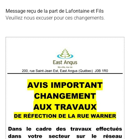
Message reçu de la part de Lafontaine et Fils
Veuillez nous excuser pour ces changements.