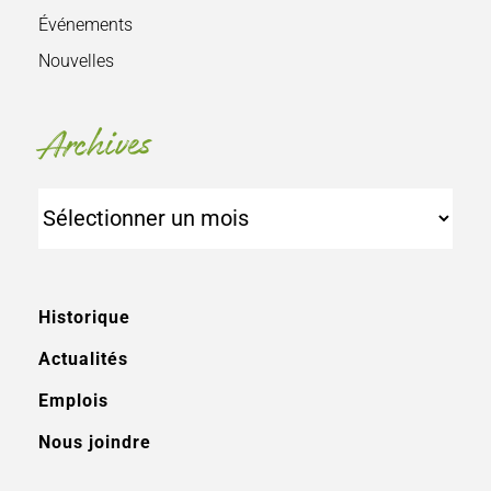
Événements
Nouvelles
Archives
Archives
Historique
Actualités
Emplois
Nous joindre