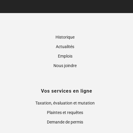
Historique
Actualités
Emplois
Nous joindre
Vos services en ligne
Taxation, évaluation et mutation
Plaintes et requêtes
Demande de permis