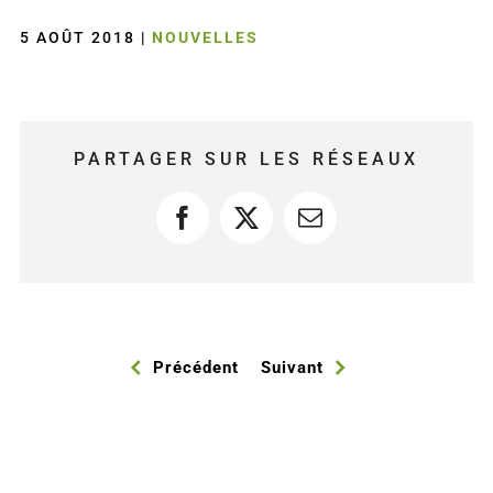
5 AOÛT 2018
|
NOUVELLES
PARTAGER SUR LES RÉSEAUX
Facebook
X
Courriel
Précédent
Suivant