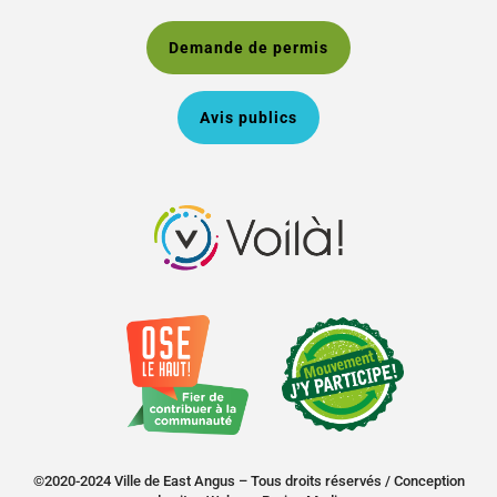
Demande de permis
Avis publics
©2020-2024 Ville de East Angus – Tous droits réservés /
Conception