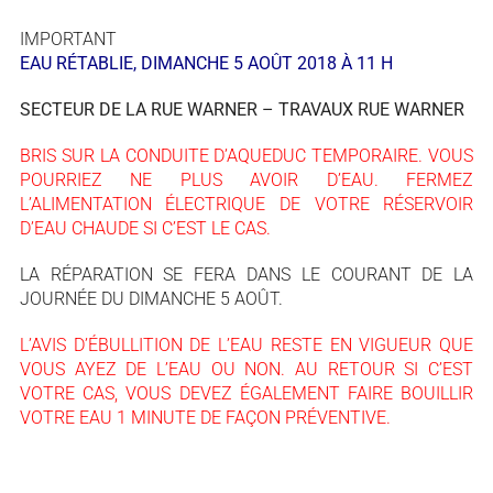
IMPORTANT
EAU RÉTABLIE, DIMANCHE 5 AOÛT 2018 À 11 H
SECTEUR DE LA RUE WARNER – TRAVAUX RUE WARNER
BRIS SUR LA CONDUITE D’AQUEDUC TEMPORAIRE. VOUS
POURRIEZ NE PLUS AVOIR D’EAU. FERMEZ
L’ALIMENTATION ÉLECTRIQUE DE VOTRE RÉSERVOIR
D’EAU CHAUDE SI C’EST LE CAS.
LA RÉPARATION SE FERA DANS LE COURANT DE LA
JOURNÉE DU DIMANCHE 5 AOÛT.
L’AVIS D’ÉBULLITION DE L’EAU RESTE EN VIGUEUR QUE
VOUS AYEZ DE L’EAU OU NON. AU RETOUR SI C’EST
VOTRE CAS, VOUS DEVEZ ÉGALEMENT FAIRE BOUILLIR
VOTRE EAU 1 MINUTE DE FAÇON PRÉVENTIVE.