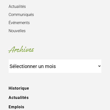
Actualités
Communiqués
Événements
Nouvelles
Archives
Archives
Historique
Actualités
Emplois