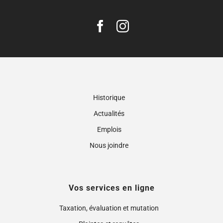
Historique
Actualités
Emplois
Nous joindre
Vos services en ligne
Taxation, évaluation et mutation