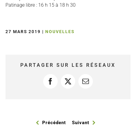
Patinage libre : 16 h 15 à 18 h 30
27 MARS 2019
|
NOUVELLES
PARTAGER SUR LES RÉSEAUX
Facebook
X
Courriel
Précédent
Suivant