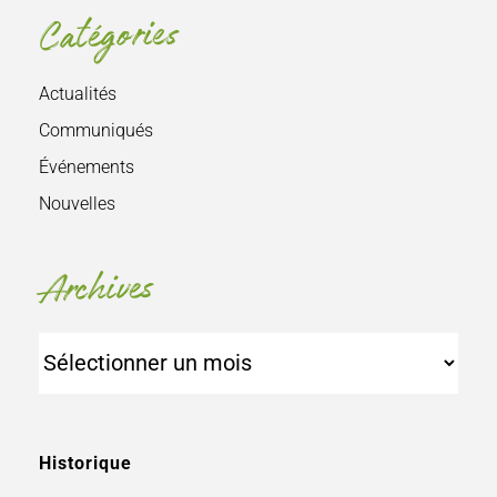
Catégories
Actualités
Communiqués
Événements
Nouvelles
Archives
Archives
Historique