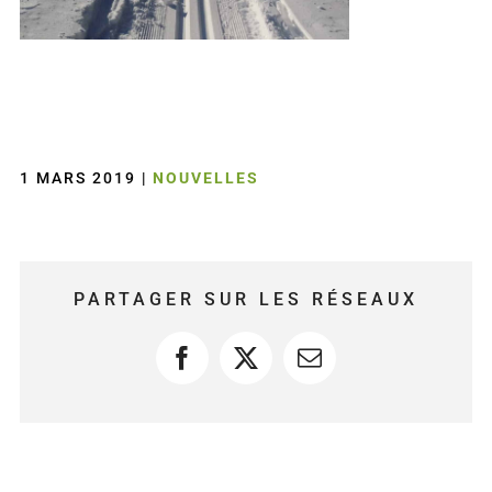
1 MARS 2019
|
NOUVELLES
PARTAGER SUR LES RÉSEAUX
Facebook
X
Courriel