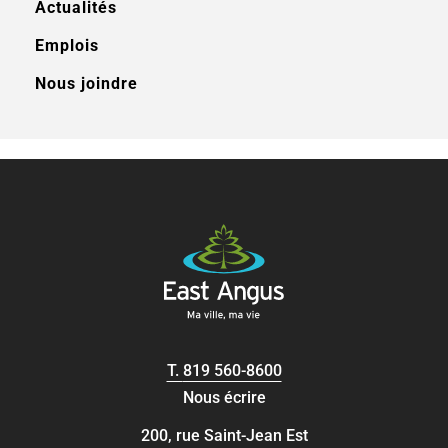
Actualités
Emplois
Nous joindre
T.
819 560-8600
Nous écrire
200, rue Saint-Jean Est