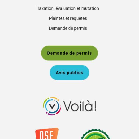
Taxation, évaluation et mutation
Plaintes et requêtes
Demande de permis
Demande de permis
Avis publics