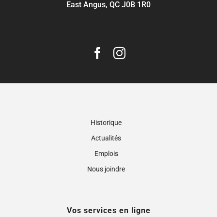
East Angus, QC J0B 1R0
Historique
Actualités
Emplois
Nous joindre
Vos services en ligne