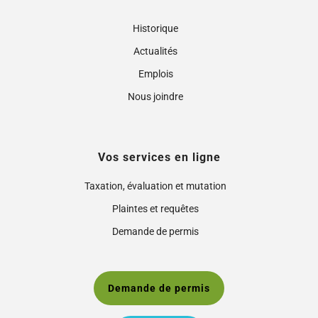
Historique
Actualités
Emplois
Nous joindre
Vos services en ligne
Taxation, évaluation et mutation
Plaintes et requêtes
Demande de permis
Demande de permis