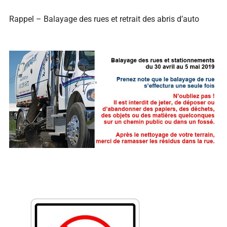
Rappel – Balayage des rues et retrait des abris d’auto