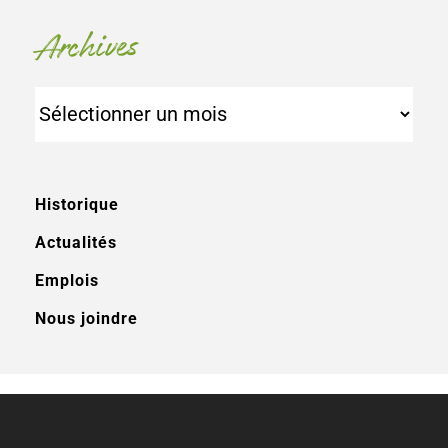
Archives
Archives
Historique
Actualités
Emplois
Nous joindre