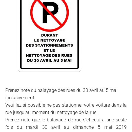
Prenez note du balayage des rues du 30 avril au 5 mai
inclusivement
Veuillez si possible ne pas stationner votre voiture dans la
rue jusqu’au moment du nettoyage de la rue.
Prenez note que le balayage de rue s’effectura une seule
fois du mardi 30 avril au dimanche 5 mai 2019