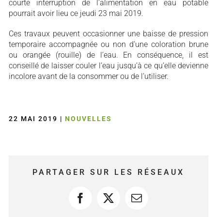
courte interruption de l’alimentation en eau potable
pourrait avoir lieu ce jeudi 23 mai 2019.
Ces travaux peuvent occasionner une baisse de pression
temporaire accompagnée ou non d’une coloration brune
ou orangée (rouille) de l’eau. En conséquence, il est
conseillé de laisser couler l’eau jusqu’à ce qu’elle devienne
incolore avant de la consommer ou de l’utiliser.
22 MAI 2019
|
NOUVELLES
PARTAGER SUR LES RÉSEAUX
Facebook
X
Courriel