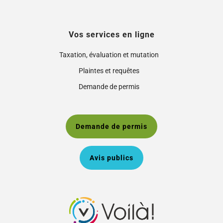
Vos services en ligne
Taxation, évaluation et mutation
Plaintes et requêtes
Demande de permis
Demande de permis
Avis publics