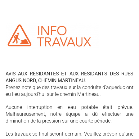
AVIS AUX RÉSIDANTES ET AUX RÉSIDANTS DES RUES
ANGUS NORD, CHEMIN MARTINEAU.
Prenez note que des travaux sur la conduite d’aqueduc ont
eu lieu aujourd’hui sur le chemin Martineau.
Aucune interruption en eau potable était prévue.
Malheureusement, notre équipe a dû effectuer une
diminution de la pression sur une courte période.
Les travaux se finaliseront demain. Veuillez prévoir qu’une