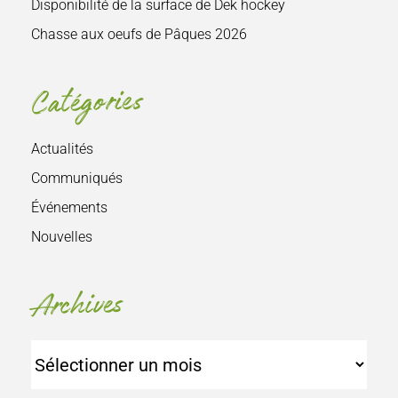
Disponibilité de la surface de Dek hockey
Chasse aux oeufs de Pâques 2026
Catégories
Actualités
Communiqués
Événements
Nouvelles
Archives
Archives