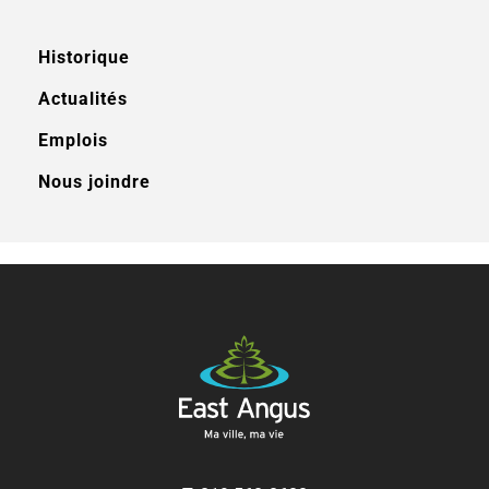
Historique
Actualités
Emplois
Nous joindre