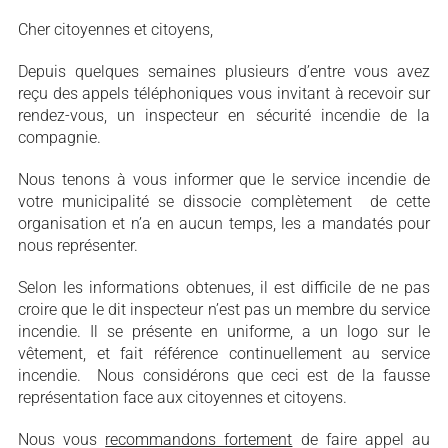
Cher citoyennes et citoyens,
Depuis quelques semaines plusieurs d’entre vous avez
reçu des appels téléphoniques vous invitant à recevoir sur
rendez-vous, un inspecteur en sécurité incendie de la
compagnie.
Nous tenons à vous informer que le service incendie de
votre municipalité se dissocie complètement de cette
organisation et n’a en aucun temps, les a mandatés pour
nous représenter.
Selon les informations obtenues, il est difficile de ne pas
croire que le dit inspecteur n’est pas un membre du service
incendie. Il se présente en uniforme, a un logo sur le
vêtement, et fait référence continuellement au service
incendie. Nous considérons que ceci est de la fausse
représentation face aux citoyennes et citoyens.
Nous vous
recommandons fortement
de faire appel au