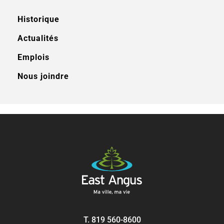
Historique
Actualités
Emplois
Nous joindre
T.
819 560-8600