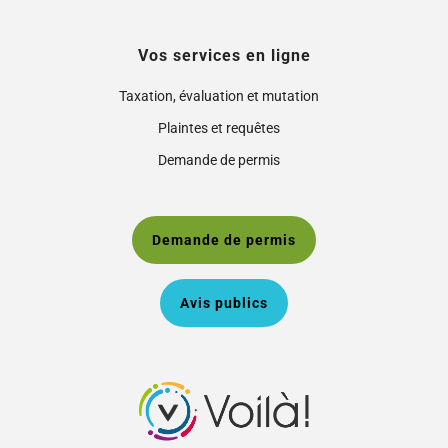
Vos services en ligne
Taxation, évaluation et mutation
Plaintes et requêtes
Demande de permis
Demande de permis
Avis publics