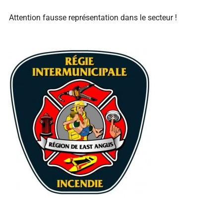
Attention fausse représentation dans le secteur !