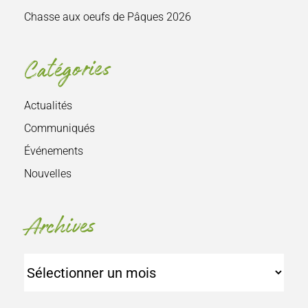
Chasse aux oeufs de Pâques 2026
Catégories
Actualités
Communiqués
Événements
Nouvelles
Archives
Archives