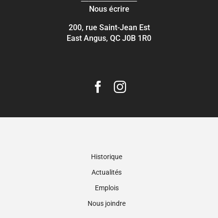
Nous écrire
200, rue Saint-Jean Est
East Angus, QC J0B 1R0
Historique
Actualités
Emplois
Nous joindre