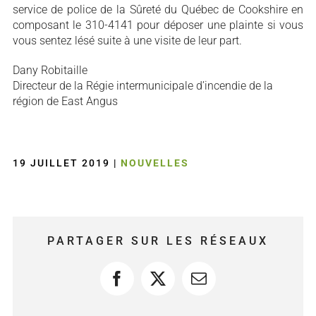
service de police de la Sûreté du Québec de Cookshire en
composant le 310-4141 pour déposer une plainte si vous
vous sentez lésé suite à une visite de leur part.
Dany Robitaille
Directeur de la Régie intermunicipale d’incendie de la
région de East Angus
19 JUILLET 2019
|
NOUVELLES
PARTAGER SUR LES RÉSEAUX
Facebook
X
Courriel