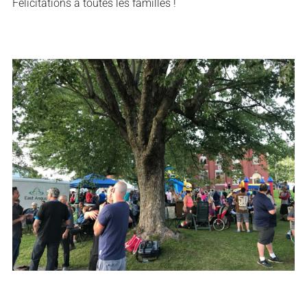
Félicitations à toutes les familles !