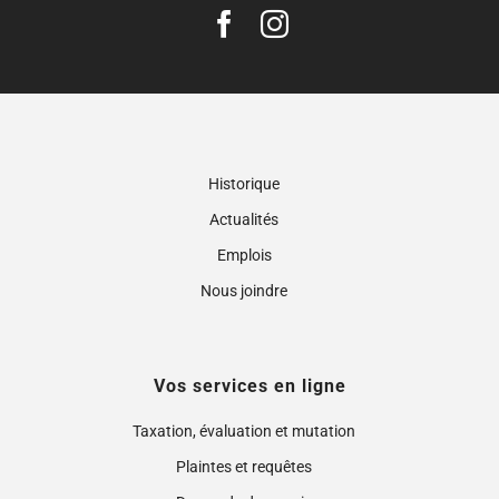
Historique
Actualités
Emplois
Nous joindre
Vos services en ligne
Taxation, évaluation et mutation
Plaintes et requêtes