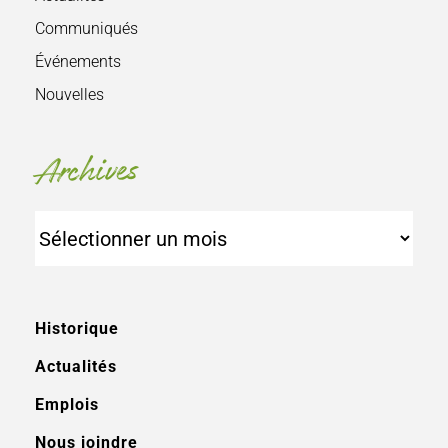
Communiqués
Événements
Nouvelles
Archives
Archives
Historique
Actualités
Emplois
Nous joindre