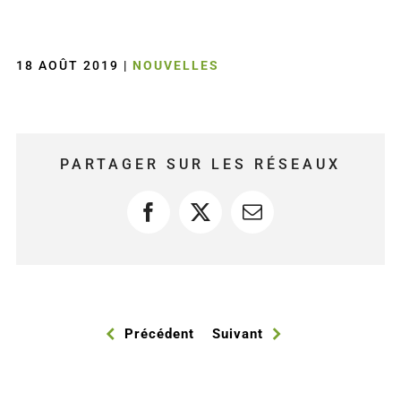
18 AOÛT 2019
|
NOUVELLES
PARTAGER SUR LES RÉSEAUX
Facebook
X
Courriel
Précédent
Suivant