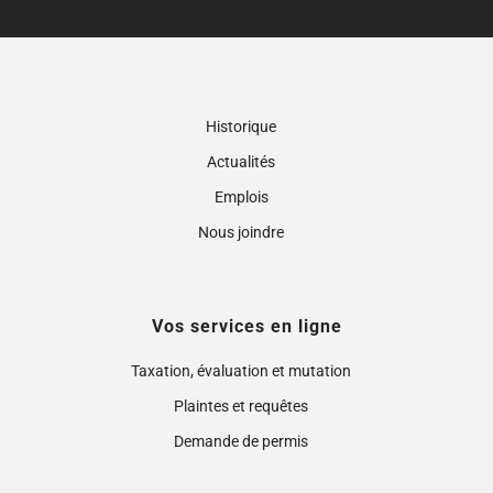
Historique
Actualités
Emplois
Nous joindre
Vos services en ligne
Taxation, évaluation et mutation
Plaintes et requêtes
Demande de permis