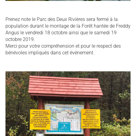
Prenez note le Parc des Deux Rivières sera fermé à la
population durant le montage de la Forêt hantée de Freddy
Angus le vendredi 18 octobre ainsi que le samedi 19
octobre 2019.
Merci pour votre compréhension et pour le respect des
bénévoles impliqués dans cet événement.