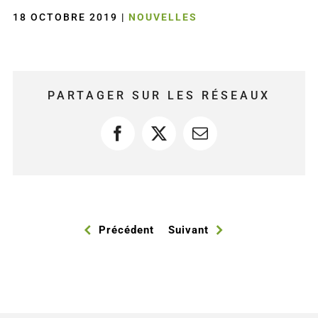
18 OCTOBRE 2019
|
NOUVELLES
PARTAGER SUR LES RÉSEAUX
Facebook
X
Courriel
Précédent
Suivant