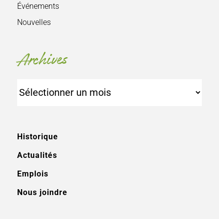
Événements
Nouvelles
Archives
Archives
Historique
Actualités
Emplois
Nous joindre