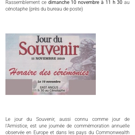
Rassemblement ce
dimanche 10 novembre à 11 h 30
au
cénotaphe (près du bureau de poste)
Le jour du Souvenir, aussi connu comme jour de
l’Armistice, est une journée de commémoration annuelle
observée en Europe et dans les pays du Commonwealth