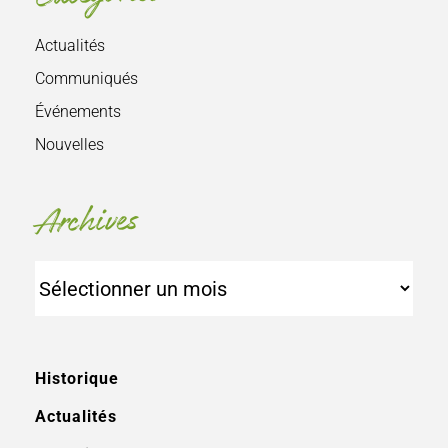
Actualités
Communiqués
Événements
Nouvelles
Archives
Archives
Historique
Actualités