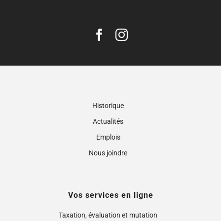
Historique
Actualités
Emplois
Nous joindre
Vos services en ligne
Taxation, évaluation et mutation