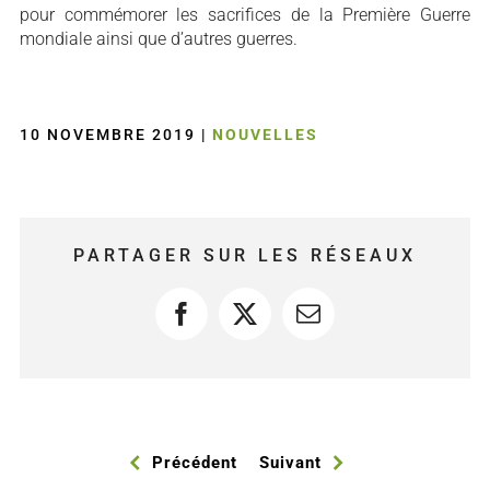
pour commémorer les sacrifices de la Première Guerre
mondiale ainsi que d’autres guerres.
10 NOVEMBRE 2019
|
NOUVELLES
PARTAGER SUR LES RÉSEAUX
Facebook
X
Courriel
Précédent
Suivant