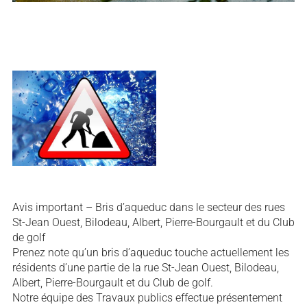
Avis important – Bris d’aqueduc dans le secteur des rues
St-Jean Ouest, Bilodeau, Albert, Pierre-Bourgault et du Club
de golf
Prenez note qu’un bris d’aqueduc touche actuellement les
résidents d’une partie de la rue St-Jean Ouest, Bilodeau,
Albert, Pierre-Bourgault et du Club de golf.
Notre équipe des Travaux publics effectue présentement