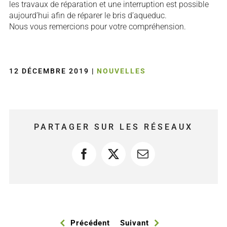
les travaux de réparation et une interruption est possible
aujourd’hui afin de réparer le bris d’aqueduc.
Nous vous remercions pour votre compréhension.
12 DÉCEMBRE 2019
|
NOUVELLES
PARTAGER SUR LES RÉSEAUX
Facebook
X
Courriel
Précédent
Suivant