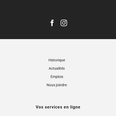
Historique
Actualités
Emplois
Nous joindre
Vos services en ligne