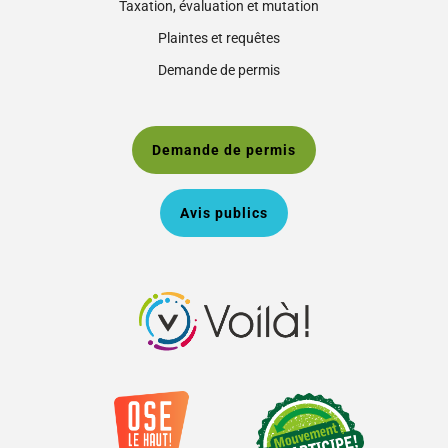
Taxation, évaluation et mutation
Plaintes et requêtes
Demande de permis
Demande de permis
Avis publics