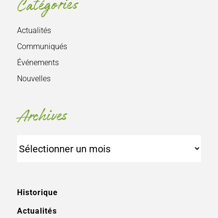
Catégories
Actualités
Communiqués
Événements
Nouvelles
Archives
Archives
Historique
Actualités