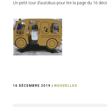
Un petit tour d’autobus pour lire la page du 16 déce
16 DÉCEMBRE 2019
|
NOUVELLES