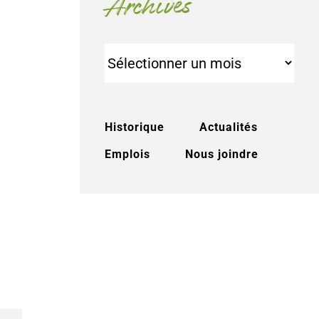
Archives
Archives
Historique
Actualités
Emplois
Nous joindre