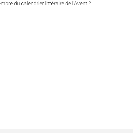
mbre du calendrier littéraire de l’Avent ?