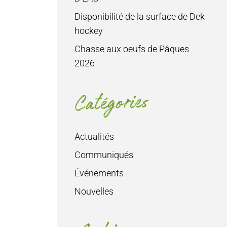
Disponibilité de la surface de Dek
hockey
Chasse aux oeufs de Pâques
2026
Catégories
Actualités
Communiqués
Événements
Nouvelles