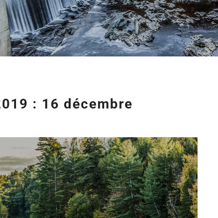
t 2019 : 16 décembre