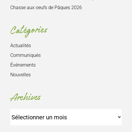
Chasse aux oeufs de Pâques 2026
Catégories
Actualités
Communiqués
Événements
Nouvelles
Archives
Archives