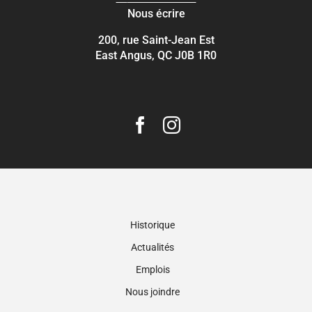
Nous écrire
200, rue Saint-Jean Est
East Angus, QC J0B 1R0
Historique
Actualités
Emplois
Nous joindre