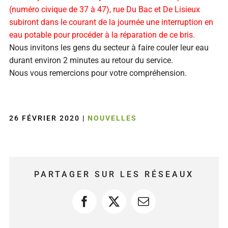
(numéro civique de 37 à 47), rue Du Bac et De Lisieux
subiront dans le courant de la journée une interruption en
eau potable pour procéder à la réparation de ce bris.
Nous invitons les gens du secteur à faire couler leur eau
durant environ 2 minutes au retour du service.
Nous vous remercions pour votre compréhension.
26 FÉVRIER 2020
|
NOUVELLES
PARTAGER SUR LES RÉSEAUX
Facebook
X
Courriel