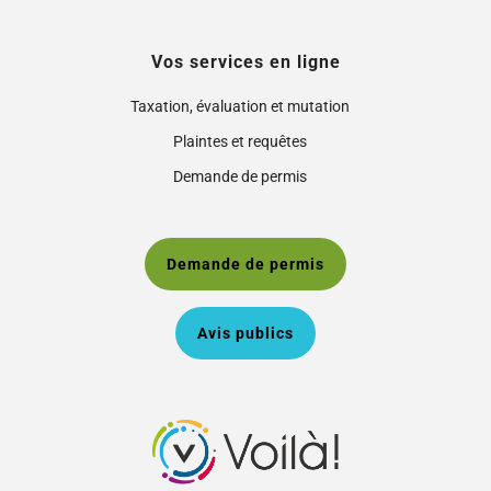
Vos services en ligne
Taxation, évaluation et mutation
Plaintes et requêtes
Demande de permis
Demande de permis
Avis publics