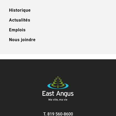
Historique
Actualités
Emplois
Nous joindre
T.
819 560-8600