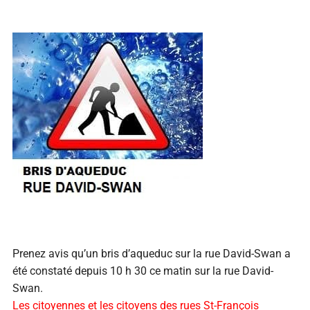
Prenez avis qu’un bris d’aqueduc sur la rue David-Swan a
été constaté depuis 10 h 30 ce matin sur la rue David-
Swan.
Les citoyennes et les citoyens des rues St-François