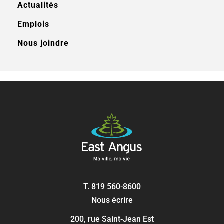
Actualités
Emplois
Nous joindre
T.
819 560-8600
Nous écrire
200, rue Saint-Jean Est