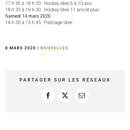
17 h 30 à 18 h 30 : Hockey libre 6 à 10 ans
18 h 30 à 19 h 30 : Hockey libre 11 ans et plus
Samedi 14 mars 2020
14 h 30 à 15 h 45 : Patinage libre
8 MARS 2020
|
NOUVELLES
PARTAGER SUR LES RÉSEAUX
Facebook
X
Courriel