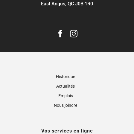
East Angus, QC J0B 1R0
Historique
Actualités
Emplois
Nous joindre
Vos services en ligne