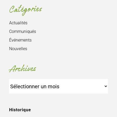
Catégories
Actualités
Communiqués
Événements
Nouvelles
Archives
Archives
Historique