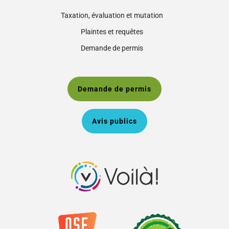
Taxation, évaluation et mutation
Plaintes et requêtes
Demande de permis
Demande de permis
Avis publics