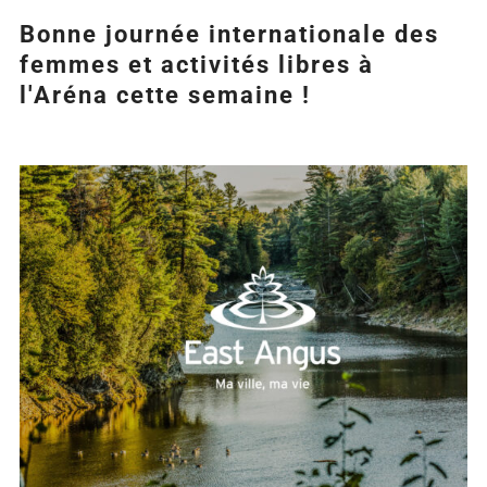
Bonne journée internationale des
femmes et activités libres à
l'Aréna cette semaine !
Agrandir
l&apos;image