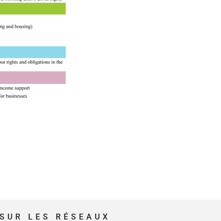
SUR LES RÉSEAUX