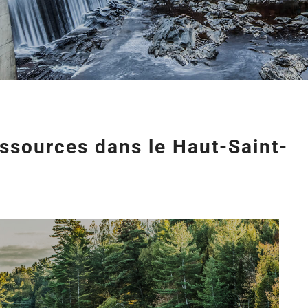
essources dans le Haut-Saint-