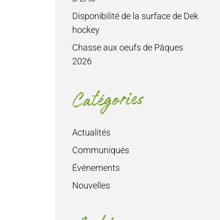
Disponibilité de la surface de Dek
hockey
Chasse aux oeufs de Pâques
2026
Catégories
Actualités
Communiqués
Événements
Nouvelles