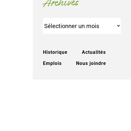
Archives
Archives
Historique
Actualités
Emplois
Nous joindre