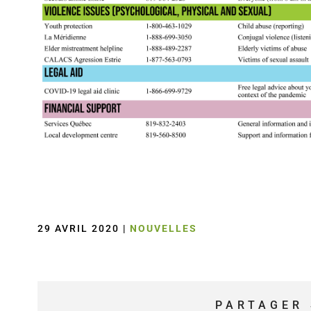
29 AVRIL 2020
|
NOUVELLES
PARTAGER 