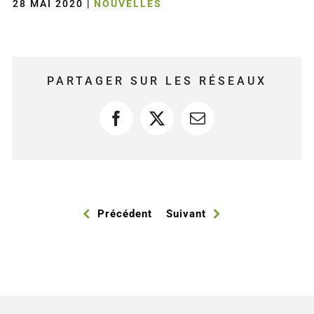
28 MAI 2020
|
NOUVELLES
PARTAGER SUR LES RÉSEAUX
Facebook
X
Courriel
Précédent
Suivant