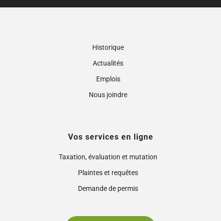
Historique
Actualités
Emplois
Nous joindre
Vos services en ligne
Taxation, évaluation et mutation
Plaintes et requêtes
Demande de permis