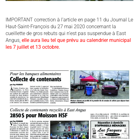
IMPORTANT correction à l’article en page 11 du Journal Le
Haut-Saint-François du 27 mai 2020 concernant la
cueillette de gros rebuts qui n’est pas suspendue à East
Angus,
elle aura lieu tel que prévu au calendrier municipal
les 7 juillet et 13 octobre.