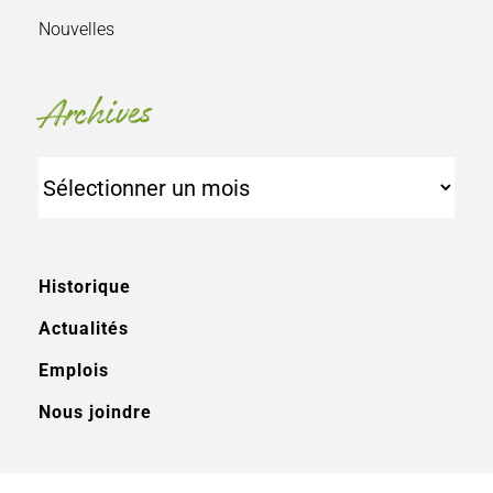
Nouvelles
Archives
Archives
Historique
Actualités
Emplois
Nous joindre