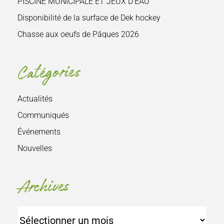
PISCINE MUNICIPALE ET JEUX D’EAU
Disponibilité de la surface de Dek hockey
Chasse aux oeufs de Pâques 2026
Catégories
Actualités
Communiqués
Événements
Nouvelles
Archives
Archives