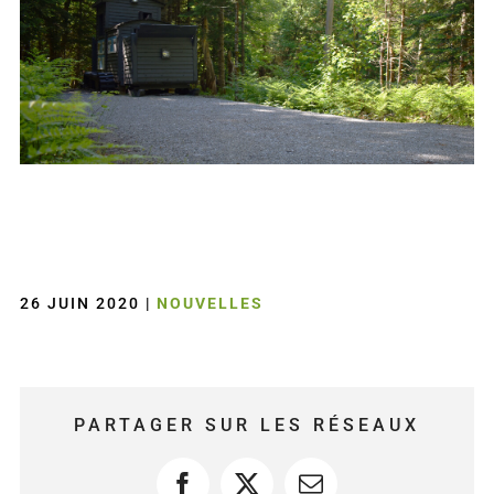
26 JUIN 2020
|
NOUVELLES
PARTAGER SUR LES RÉSEAUX