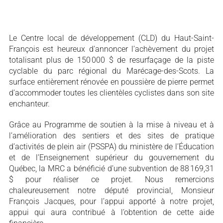
Le Centre local de développement (CLD) du Haut-Saint-
François est heureux d’annoncer l’achèvement du projet
totalisant plus de 150 000 $ de resurfaçage de la piste
cyclable du parc régional du Marécage-des-Scots. La
surface entièrement rénovée en poussière de pierre permet
d’accommoder toutes les clientèles cyclistes dans son site
enchanteur.
Grâce au Programme de soutien à la mise à niveau et à
l’amélioration des sentiers et des sites de pratique
d’activités de plein air (PSSPA) du ministère de l’Éducation
et de l’Enseignement supérieur du gouvernement du
Québec, la MRC a bénéficié d’une subvention de 88 169,31
$ pour réaliser ce projet. Nous remercions
chaleureusement notre député provincial, Monsieur
François Jacques, pour l’appui apporté à notre projet,
appui qui aura contribué à l’obtention de cette aide