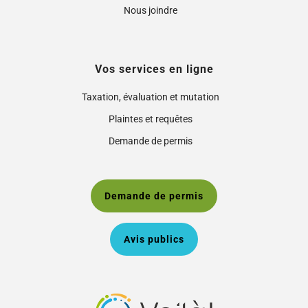
Nous joindre
Vos services en ligne
Taxation, évaluation et mutation
Plaintes et requêtes
Demande de permis
Demande de permis
Avis publics