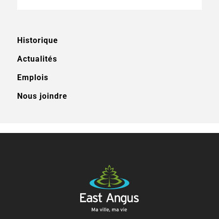
Historique
Actualités
Emplois
Nous joindre