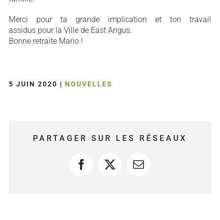
Merci pour ta grande implication et ton travail
assidus pour la Ville de East Angus.
Bonne retraite Mario !
5 JUIN 2020
|
NOUVELLES
PARTAGER SUR LES RÉSEAUX
Facebook
X
Courriel