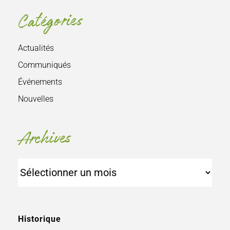
Catégories
Actualités
Communiqués
Événements
Nouvelles
Archives
Archives
Historique