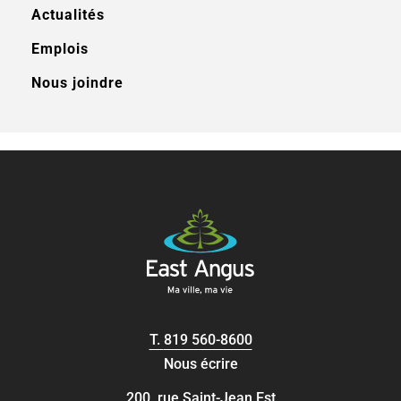
Actualités
Emplois
Nous joindre
T.
819 560-8600
Nous écrire
200, rue Saint-Jean Est