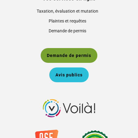
Taxation, évaluation et mutation
Plaintes et requêtes
Demande de permis
Demande de permis
Avis publics