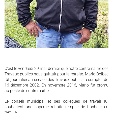
C’est le vendredi 29 mai dernier que notre contremaître des
Travaux publics nous quittait pour la retraite. Mario Dolbec
fût journalier au service des Travaux publics à compter du
16 décembre 2002. En novembre 2016, Mario fût promu
au poste de contremaître.
Le conseil municipal et ses collègues de travail lui
souhaitent une superbe retraite remplie de bonheur en
famille.