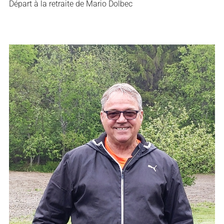
Départ à la retraite de Mario Dolbec