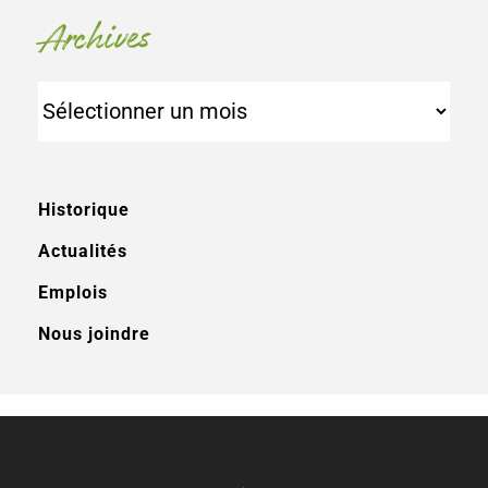
Archives
Archives
Historique
Actualités
Emplois
Nous joindre