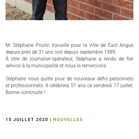
M. Stéphane Poulin travaille pour la Ville de East Angus
depuis près de 31 ans soit depuis septembre 1989.
À titre de journalier-opérateur, Stéphane a rendu de fier
service à la municipalité et nous le remercions.
Stéphane nous quitte pour de nouveaux défis personnels
et professionnels. Il célébrera 51 ans ce vendredi 17 juillet.
Bonne continuité !
15 JUILLET 2020
|
NOUVELLES