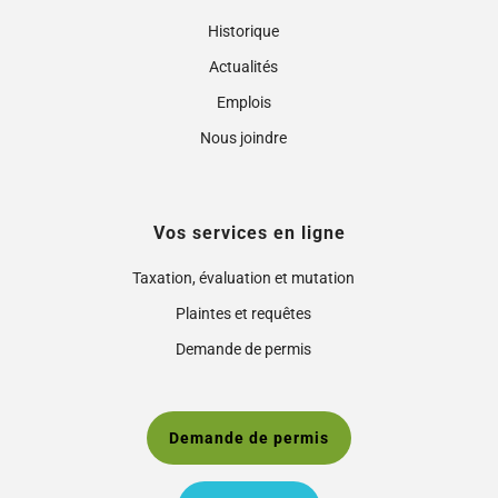
Historique
Actualités
Emplois
Nous joindre
Vos services en ligne
Taxation, évaluation et mutation
Plaintes et requêtes
Demande de permis
Demande de permis