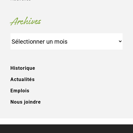
Archives
Archives
Historique
Actualités
Emplois
Nous joindre