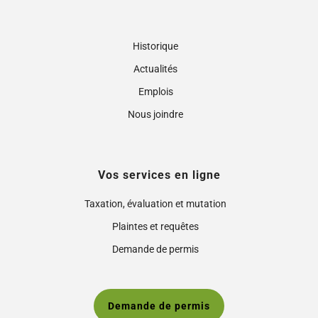
Historique
Actualités
Emplois
Nous joindre
Vos services en ligne
Taxation, évaluation et mutation
Plaintes et requêtes
Demande de permis
Demande de permis