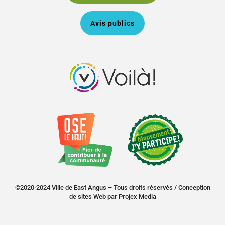
Avis publics
©2020-2024 Ville de East Angus – Tous droits réservés /
Conception
de sites Web
par
Projex Media