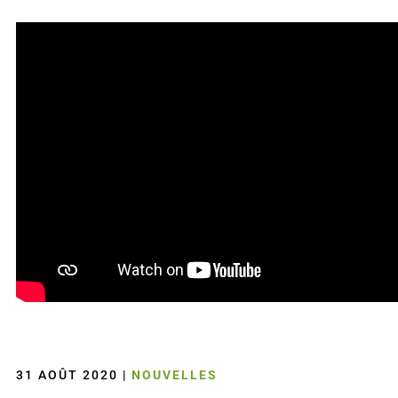
31 AOÛT 2020
|
NOUVELLES