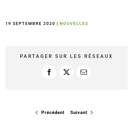
19 SEPTEMBRE 2020
|
NOUVELLES
PARTAGER SUR LES RÉSEAUX
Facebook
X
Courriel
Précédent
Suivant