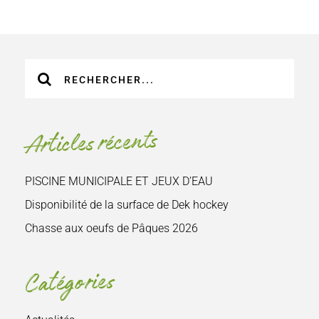
Recherche
sur
le
site
Articles récents
:
PISCINE MUNICIPALE ET JEUX D’EAU
Disponibilité de la surface de Dek hockey
Chasse aux oeufs de Pâques 2026
Catégories