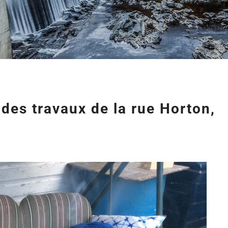
des travaux de la rue Horton,