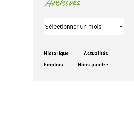
Archives
Archives
Historique
Actualités
Emplois
Nous joindre