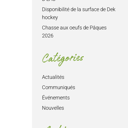
Disponibilité de la surface de Dek
hockey
Chasse aux oeufs de Pâques
2026
Catégories
Actualités
Communiqués
Événements
Nouvelles