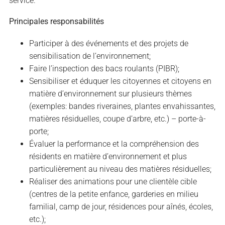
service.
Principales responsabilités
Participer à des événements et des projets de
sensibilisation de l’environnement;
Faire l’inspection des bacs roulants (PIBR);
Sensibiliser et éduquer les citoyennes et citoyens en
matière d’environnement sur plusieurs thèmes
(exemples: bandes riveraines, plantes envahissantes,
matières résiduelles, coupe d’arbre, etc.) – porte-à-
porte;
Évaluer la performance et la compréhension des
résidents en matière d’environnement et plus
particulièrement au niveau des matières résiduelles;
Réaliser des animations pour une clientèle cible
(centres de la petite enfance, garderies en milieu
familial, camp de jour, résidences pour aînés, écoles,
etc.);