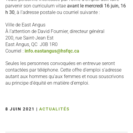
parvenir son curriculum vitae
avant le mercredi 16 juin, 16
h 30
, à l’adresse postale ou courriel suivante :
Ville de East Angus
À l’attention de David Fournier, directeur général
200, rue Saint-Jean Est
East Angus, QC J0B 1R0
Courriel :
info.eastangus@hsfqc.ca
Seules les personnes convoquées en entrevue seront
contactées par téléphone. Cette offre d’emploi s’adresse
autant aux hommes qu’aux femmes et nous souscrivons
au principe d’équité en matière d’emploi.
8 JUIN 2021
|
ACTUALITÉS