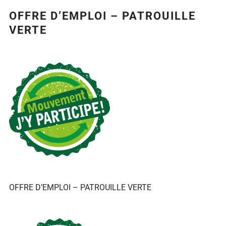
OFFRE D’EMPLOI – PATROUILLE
VERTE
Agrandir
l&apos;image
OFFRE D’EMPLOI – PATROUILLE VERTE