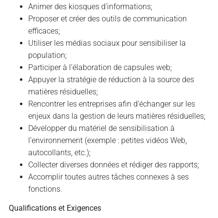
Animer des kiosques d’informations;
Proposer et créer des outils de communication
efficaces;
Utiliser les médias sociaux pour sensibiliser la
population;
Participer à l’élaboration de capsules web;
Appuyer la stratégie de réduction à la source des
matières résiduelles;
Rencontrer les entreprises afin d’échanger sur les
enjeux dans la gestion de leurs matières résiduelles;
Développer du matériel de sensibilisation à
l’environnement (exemple : petites vidéos Web,
autocollants, etc.);
Collecter diverses données et rédiger des rapports;
Accomplir toutes autres tâches connexes à ses
fonctions.
Qualifications et Exigences