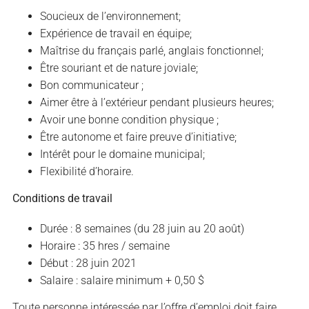
Soucieux de l’environnement;
Expérience de travail en équipe;
Maîtrise du français parlé, anglais fonctionnel;
Être souriant et de nature joviale;
Bon communicateur ;
Aimer être à l’extérieur pendant plusieurs heures;
Avoir une bonne condition physique ;
Être autonome et faire preuve d’initiative;
Intérêt pour le domaine municipal;
Flexibilité d’horaire.
Conditions de travail
Durée : 8 semaines (du 28 juin au 20 août)
Horaire : 35 hres / semaine
Début : 28 juin 2021
Salaire : salaire minimum + 0,50 $
Toute personne intéressée par l’offre d’emploi doit faire