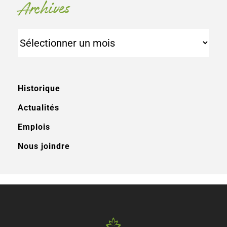
Archives
Archives
Historique
Actualités
Emplois
Nous joindre