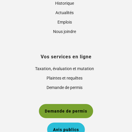
Historique
Actualités
Emplois
Nous joindre
Vos services en ligne
Taxation, évaluation et mutation
Plaintes et requêtes
Demande de permis
Demande de permis
Avis publics