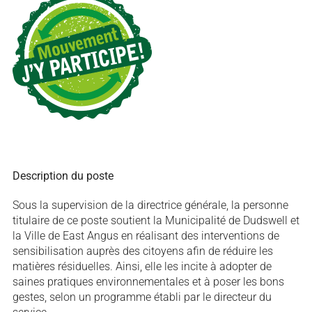
Description du poste
Sous la supervision de la directrice générale, la personne
titulaire de ce poste soutient la Municipalité de Dudswell et
la Ville de East Angus en réalisant des interventions de
sensibilisation auprès des citoyens afin de réduire les
matières résiduelles. Ainsi, elle les incite à adopter de
saines pratiques environnementales et à poser les bons
gestes, selon un programme établi par le directeur du