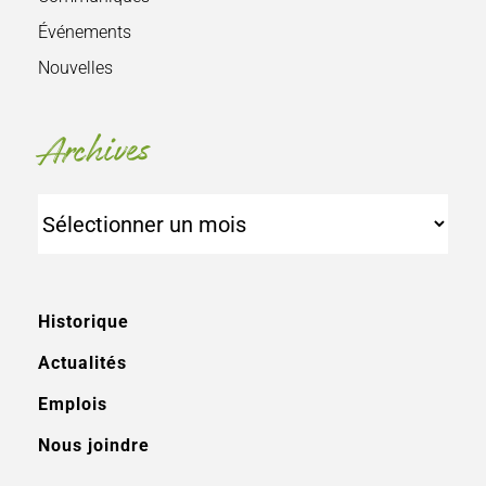
Événements
Nouvelles
Archives
Archives
Historique
Actualités
Emplois
Nous joindre