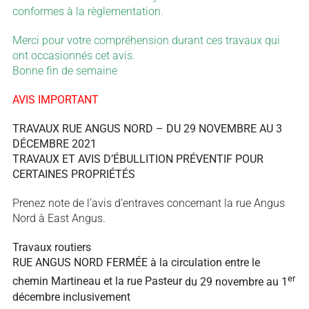
conformes à la règlementation.
Merci pour votre compréhension durant ces travaux qui
ont occasionnés cet avis.
Bonne fin de semaine
AVIS IMPORTANT
TRAVAUX RUE ANGUS NORD – DU 29 NOVEMBRE AU 3
DÉCEMBRE 2021
TRAVAUX ET AVIS D’ÉBULLITION PRÉVENTIF POUR
CERTAINES PROPRIÉTÉS
Prenez note de l’avis d’entraves concernant la rue Angus
Nord à East Angus.
Travaux routiers
RUE ANGUS NORD FERMÉE à la circulation
entre le
er
chemin Martineau et la rue Pasteur
du 29 novembre au 1
décembre inclusivement