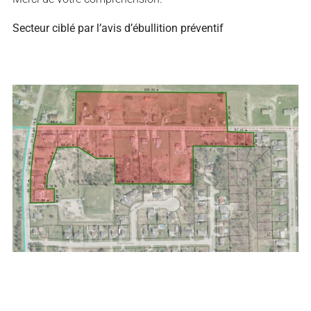
Secteur ciblé par l’avis d’ébullition préventif