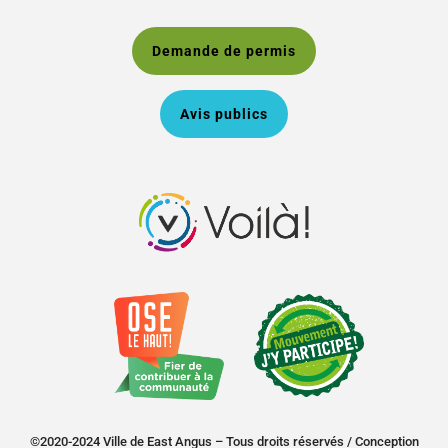
Demande de permis
Avis publics
©2020-2024 Ville de East Angus – Tous droits réservés /
Conception