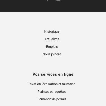
Historique
Actualités
Emplois
Nous joindre
Vos services en ligne
Taxation, évaluation et mutation
Plaintes et requêtes
Demande de permis