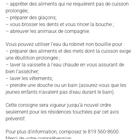
– apprêter des aliments qui ne requièrent pas de cuisson
prolongée;
– préparer des glaçons;
– vous brosser les dents et vous rincer la bouche ;
– abreuver les animaux de compagnie.
Vous pouvez utiliser l’eau du robinet non bouillie pour :
– préparer des aliments et des mets dont la cuisson exige
une ébullition prolongée ;
– laver la vaisselle à l’eau chaude en vous assurant de
bien l’assécher;
– laver les vêtements;
– prendre une douche ou un bain (assurez-vous que les
jeunes enfants n’avalent pas d’eau durant le bain).
Cette consigne sera vigueur jusqu’à nouvel ordre
seulement pour les résidences touchées par cet avis
préventif.
Pour plus d’information, composez le 819 560-8600.
Merci de votre compréhension.