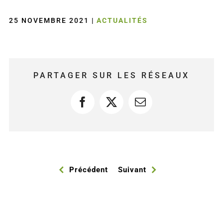
25 NOVEMBRE 2021
|
ACTUALITÉS
PARTAGER SUR LES RÉSEAUX
Facebook
X
Courriel
Précédent
Suivant