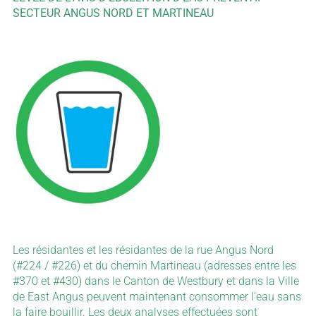
SECTEUR ANGUS NORD ET MARTINEAU
Les résidantes et les résidantes de la rue Angus Nord
(#224 / #226) et du chemin Martineau (adresses entre les
#370 et #430) dans le Canton de Westbury et dans la Ville
de East Angus peuvent maintenant consommer l’eau sans
la faire bouillir. Les deux analyses effectuées sont