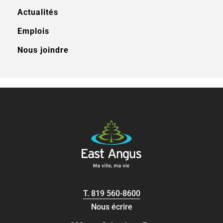
Actualités
Emplois
Nous joindre
T.
819 560-8600
Nous écrire