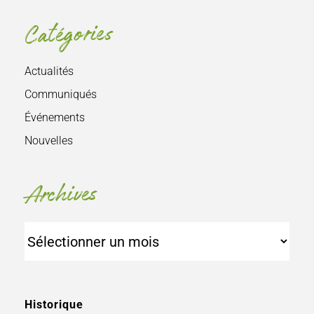
Catégories
Actualités
Communiqués
Événements
Nouvelles
Archives
Archives
Historique