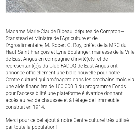
Madame Marie-Claude Bibeau, députée de Compton—
Stanstead et Ministre de l’Agriculture et de
l’Agroalimentaire, M. Robert G. Roy, préfet de la MRC du
Haut-Saint-François et Lyne Boulanger, mairesse de la Ville
de East Angus en compagnie d’invité(e)s et de
représentant(e)s du Club FADOQ de East Angus ont
annoncé officiellement une belle nouvelle pour notre
Centre culturel qui aménagera dans les prochains mois via
une aide financière de 100 000 $ du programme Fonds
pour l’accessibilité une plateforme élévatrice donnant
accès au rez-de-chaussée et à l’étage de l’immeuble
construit en 1914.
Merci pour ce bel ajout à notre Centre culturel très utilisé
par toute la population!