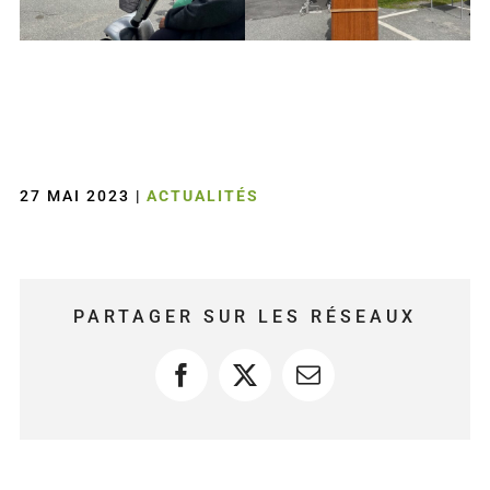
27 MAI 2023
|
ACTUALITÉS
PARTAGER SUR LES RÉSEAUX
Facebook
X
Courriel