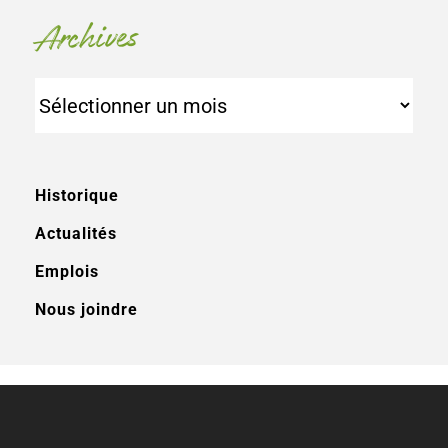
Archives
Archives
Historique
Actualités
Emplois
Nous joindre