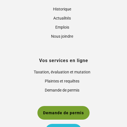
Historique
Actualités
Emplois
Nous joindre
Vos services en ligne
Taxation, évaluation et mutation
Plaintes et requêtes
Demande de permis
Demande de permis