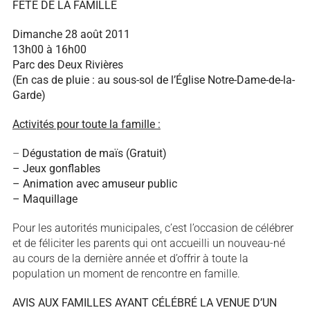
FÊTE DE LA FAMILLE
Dimanche 28 août 2011
13h00 à 16h00
Parc des Deux Rivières
(En cas de pluie : au sous-sol de l’Église Notre-Dame-de-la-
Garde)
Activités pour toute la famille :
–
Dégustation de maïs (Gratuit)
–
Jeux gonflables
–
Animation avec amuseur public
–
Maquillage
Pour les autorités municipales, c’est l’occasion de célébrer
et de féliciter les parents qui ont accueilli un nouveau-né
au cours de la dernière année et d’offrir à toute la
population un moment de rencontre en famille.
AVIS AUX FAMILLES AYANT CÉLÉBRÉ LA VENUE D’UN