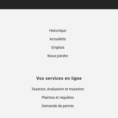
Historique
Actualités
Emplois
Nous joindre
Vos services en ligne
Taxation, évaluation et mutation
Plaintes et requêtes
Demande de permis