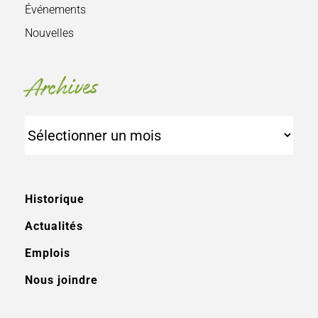
Événements
Nouvelles
Archives
Archives
Historique
Actualités
Emplois
Nous joindre