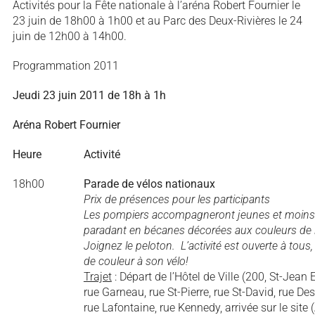
Activités pour la Fête nationale à l’aréna Robert Fournier le
23 juin de 18h00 à 1h00 et au Parc des Deux-Rivières le 24
juin de 12h00 à 14h00.
Programmation 2011
Jeudi 23 juin 2011 de 18h à 1h
Aréna Robert Fournier
Heure
Activité
18h00
Parade de vélos nationaux
Prix de présences pour les participants
Les pompiers accompagneront jeunes et moins 
paradant en bécanes décorées aux couleurs de l
Joignez le peloton. L’activité est ouverte à tous, 
de couleur à son vélo!
Trajet
: Départ de l’Hôtel de Ville (200, St-Jean 
rue Garneau, rue St-Pierre, rue St-David, rue Des
rue Lafontaine, rue Kennedy, arrivée sur le site