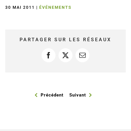
30 MAI 2011
|
ÉVÉNEMENTS
PARTAGER SUR LES RÉSEAUX
Facebook
X
Courriel
Précédent
Suivant