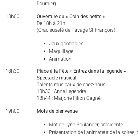
Fournier)
18h00
Ouverture du « Coin des petits »
De 18h à 21h
(Gracieuseté de Pavage St-François)
Jeux gonflables
Maquillage
Animation
18h30
Place à la Fête « Entrez dans la légende »
Spectacle musical
Talents musicaux de chez-nous
18h30 : Anne Legendre
18h44 : Marjorie Filion Gagné
19h00
Mots de bienvenue
Mot de Lyne Boulanger, présidente
Présentation de l’animateur de la soirée,