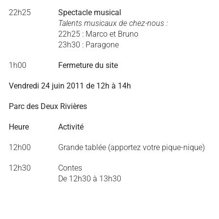
22h25
Spectacle musical
Talents musicaux de chez-nous :
22h25 : Marco et Bruno
23h30 : Paragone
1h00
Fermeture du site
Vendredi 24 juin 2011 de 12h à 14h
Parc des Deux Rivières
Heure
Activité
12h00
Grande tablée (apportez votre pique-nique)
12h30
Contes
De 12h30 à 13h30