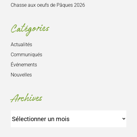
Chasse aux oeufs de Pâques 2026
Catégories
Actualités
Communiqués
Événements
Nouvelles
Archives
Archives