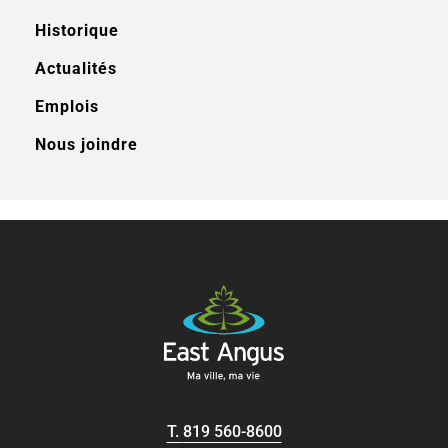
Historique
Actualités
Emplois
Nous joindre
T.
819 560-8600