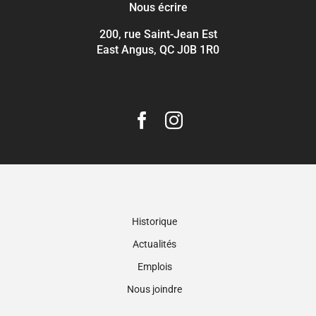
Nous écrire
200, rue Saint-Jean Est
East Angus, QC J0B 1R0
Historique
Actualités
Emplois
Nous joindre