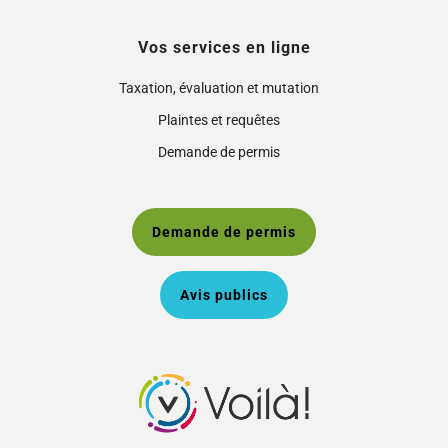
Vos services en ligne
Taxation, évaluation et mutation
Plaintes et requêtes
Demande de permis
Demande de permis
Avis publics