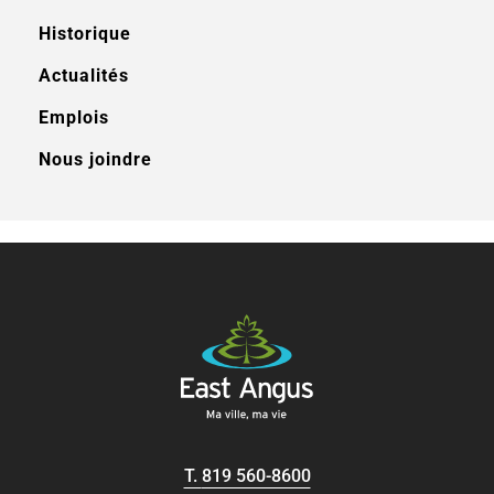
Historique
Actualités
Emplois
Nous joindre
T.
819 560-8600