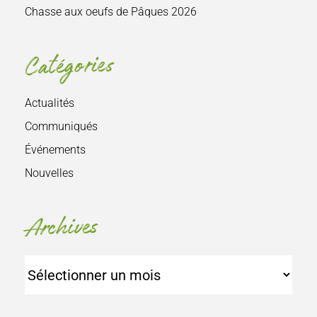
Chasse aux oeufs de Pâques 2026
Catégories
Actualités
Communiqués
Événements
Nouvelles
Archives
Archives