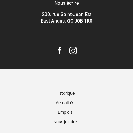
Nous écrire
200, rue Saint-Jean Est
East Angus, QC J0B 1R0
Historique
Actualités
Emplois
Nous joindre