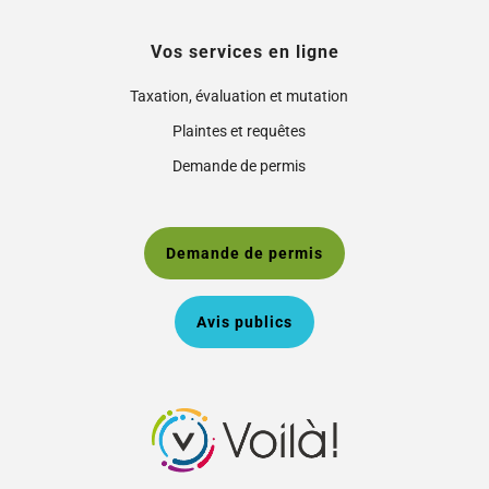
Vos services en ligne
Taxation, évaluation et mutation
Plaintes et requêtes
Demande de permis
Demande de permis
Avis publics