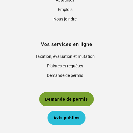
Emplois
Nous joindre
Vos services en ligne
Taxation, évaluation et mutation
Plaintes et requêtes
Demande de permis
Demande de permis
Avis publics