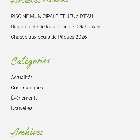
PISCINE MUNICIPALE ET JEUX D’EAU
Disponibilité de la surface de Dek hockey
Chasse aux oeufs de Pâques 2026
Catégories
Actualités
Communiqués
Événements
Nouvelles
Archives