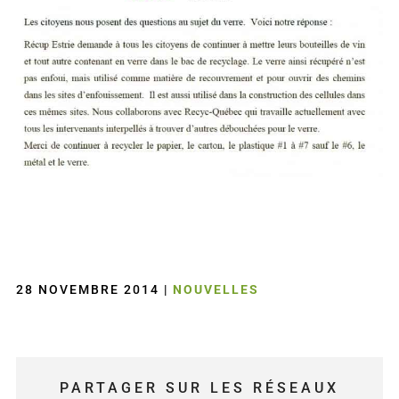
28 NOVEMBRE 2014
|
NOUVELLES
PARTAGER SUR LES RÉSEAUX