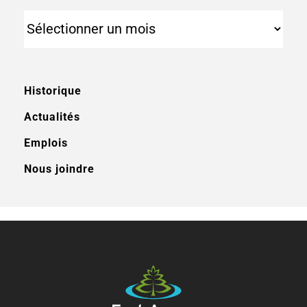
Archives
Historique
Actualités
Emplois
Nous joindre