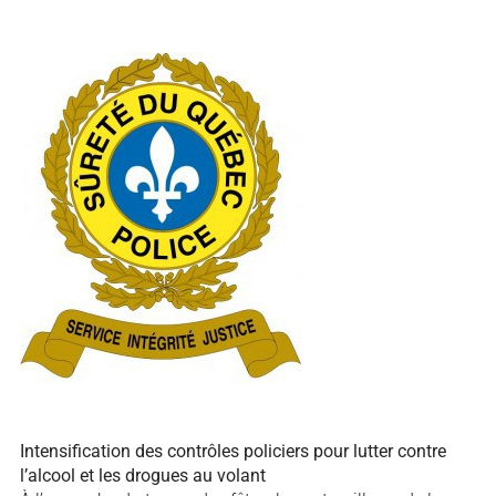
Intensification des contrôles policiers pour lutter contre
l’alcool et les drogues au volant