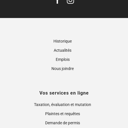
Historique
Actualités
Emplois
Nous joindre
Vos services en ligne
Taxation, évaluation et mutation
Plaintes et requêtes
Demande de permis