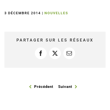
3 DÉCEMBRE 2014
|
NOUVELLES
PARTAGER SUR LES RÉSEAUX
Facebook
X
Courriel
Précédent
Suivant