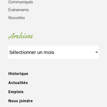
Communiqués
Événements
Nouvelles
Archives
Archives
Historique
Actualités
Emplois
Nous joindre