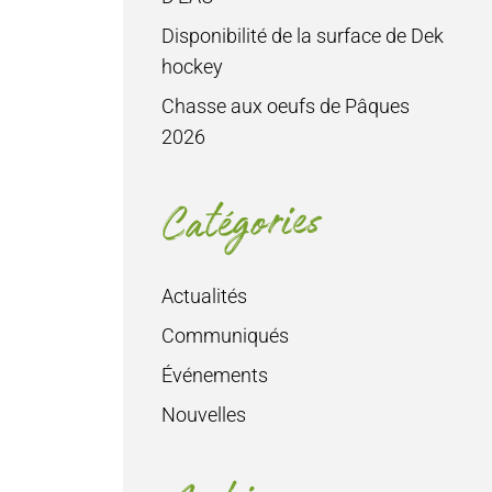
Disponibilité de la surface de Dek
hockey
Chasse aux oeufs de Pâques
2026
Catégories
Actualités
Communiqués
Événements
Nouvelles