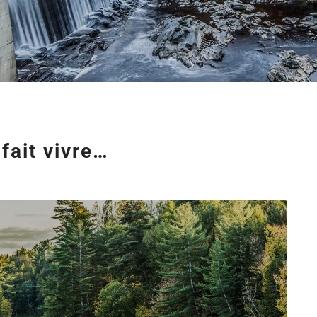
fait vivre…