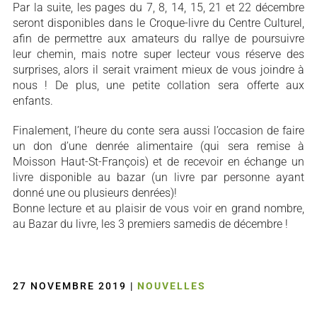
Par la suite, les pages du 7, 8, 14, 15, 21 et 22 décembre
seront disponibles dans le Croque-livre du Centre Culturel,
afin de permettre aux amateurs du rallye de poursuivre
leur chemin, mais notre super lecteur vous réserve des
surprises, alors il serait vraiment mieux de vous joindre à
nous ! De plus, une petite collation sera offerte aux
enfants.
Finalement, l’heure du conte sera aussi l’occasion de faire
un don d’une denrée alimentaire (qui sera remise à
Moisson Haut-St-François) et de recevoir en échange un
livre disponible au bazar (un livre par personne ayant
donné une ou plusieurs denrées)!
Bonne lecture et au plaisir de vous voir en grand nombre,
au Bazar du livre, les 3 premiers samedis de décembre !
27 NOVEMBRE 2019
|
NOUVELLES