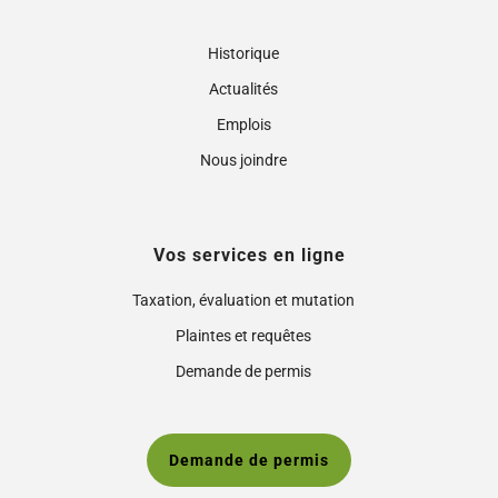
Historique
Actualités
Emplois
Nous joindre
Vos services en ligne
Taxation, évaluation et mutation
Plaintes et requêtes
Demande de permis
Demande de permis