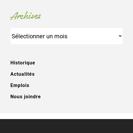
Archives
Archives
Historique
Actualités
Emplois
Nous joindre