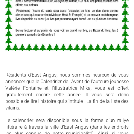
Résidents d’East Angus, nous sommes heureux de vous
annoncer que le Calendrier de l’Avent de l’auteure jeunesse
Valérie Fontaine et l’illustratrice Mika, vous est offert
gratuitement encore cette année! Il vous sera donc
possible de lire l’histoire qui s’intitule : La fin de la liste des
vilains.
Le calendrier sera disponible sous la forme d’un rallye
littéraire à travers la ville d’East Angus (dans les endroits
les plus connus de notre municipalité). Ainsi, si vous