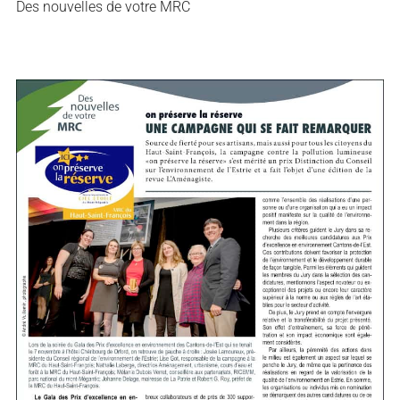
Des nouvelles de votre MRC