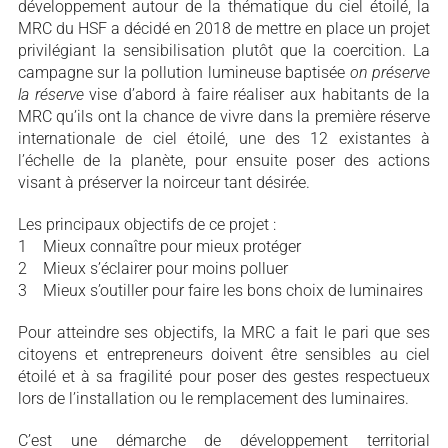
développement autour de la thématique du ciel étoilé, la
MRC du HSF a décidé en 2018 de mettre en place un projet
privilégiant la sensibilisation plutôt que la coercition. La
campagne sur la pollution lumineuse baptisée
on préserve
la réserve
vise d’abord à faire réaliser aux habitants de la
MRC qu’ils ont la chance de vivre dans la première réserve
internationale de ciel étoilé, une des 12 existantes à
l’échelle de la planète, pour ensuite poser des actions
visant à préserver la noirceur tant désirée.
Les principaux objectifs de ce projet :
1 Mieux connaître pour mieux protéger
2 Mieux s’éclairer pour moins polluer
3 Mieux s’outiller pour faire les bons choix de luminaires
Pour atteindre ses objectifs, la MRC a fait le pari que ses
citoyens et entrepreneurs doivent être sensibles au ciel
étoilé et à sa fragilité pour poser des gestes respectueux
lors de l’installation ou le remplacement des luminaires.
C’est une démarche de développement territorial