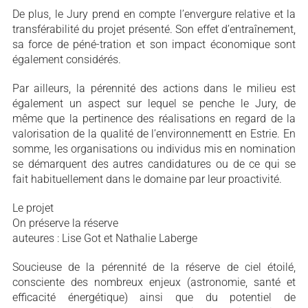
De plus, le Jury prend en compte l’envergure relative et la
transférabilité du projet présenté. Son effet d’entraînement,
sa force de péné-tration et son impact économique sont
également considérés.
Par ailleurs, la pérennité des actions dans le milieu est
également un aspect sur lequel se penche le Jury, de
même que la pertinence des réalisations en regard de la
valorisation de la qualité de l’environnementt en Estrie. En
somme, les organisations ou individus mis en nomination
se démarquent des autres candidatures ou de ce qui se
fait habituellement dans le domaine par leur proactivité.
Le projet
On préserve la réserve
auteures : Lise Got et Nathalie Laberge
Soucieuse de la pérennité de la réserve de ciel étoilé,
consciente des nombreux enjeux (astronomie, santé et
efficacité énergétique) ainsi que du potentiel de