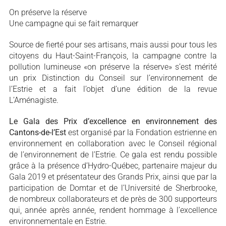
On préserve la réserve
Une campagne qui se fait remarquer
Source de fierté pour ses artisans, mais aussi pour tous les
citoyens du Haut-Saint-François, la campagne contre la
pollution lumineuse «on préserve la réserve» s’est mérité
un prix Distinction du Conseil sur l’environnement de
l’Estrie et a fait l’objet d’une édition de la revue
L’Aménagiste.
Le Gala des Prix d’excellence en environnement des
Cantons-de-l’Est
est organisé par la Fondation estrienne en
environnement en collaboration avec le Conseil régional
de l’environnement de l’Estrie. Ce gala est rendu possible
grâce à la présence d’Hydro-Québec, partenaire majeur du
Gala 2019 et présentateur des Grands Prix, ainsi que par la
participation de Domtar et de l’Université de Sherbrooke,
de nombreux collaborateurs et de près de 300 supporteurs
qui, année après année, rendent hommage à l’excellence
environnementale en Estrie.