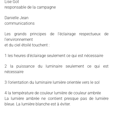
Lise Got
responsable de la campagne
Danielle Jean
communications
Les grands principes de l’éclairage respectueux de
l’environnement
et du ciel étoilé touchent :
1 les heures d’éclairage seulement ce qui est nécessaire
2 la puissance du luminaire seulement ce qui est
nécessaire
3 l’orientation du luminaire lumière orientée vers le sol
4 la température de couleur lumière de couleur ambrée
La lumière ambrée ne contient presque pas de lumière
bleue. La lumière blanche est à éviter.