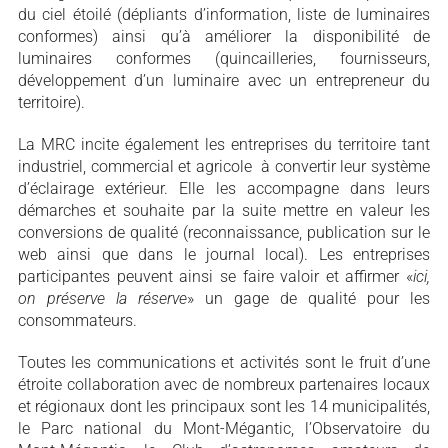
du ciel étoilé (dépliants d’information, liste de luminaires
conformes) ainsi qu’à améliorer la disponibilité de
luminaires conformes (quincailleries, fournisseurs,
développement d’un luminaire avec un entrepreneur du
territoire).
La MRC incite également les entreprises du territoire tant
industriel, commercial et agricole à convertir leur système
d’éclairage extérieur. Elle les accompagne dans leurs
démarches et souhaite par la suite mettre en valeur les
conversions de qualité (reconnaissance, publication sur le
web ainsi que dans le journal local). Les entreprises
participantes peuvent ainsi se faire valoir et affirmer «
ici,
on préserve la réserve
» un gage de qualité pour les
consommateurs.
Toutes les communications et activités sont le fruit d’une
étroite collaboration avec de nombreux partenaires locaux
et régionaux dont les principaux sont les 14 municipalités,
le Parc national du Mont-Mégantic, l’Observatoire du