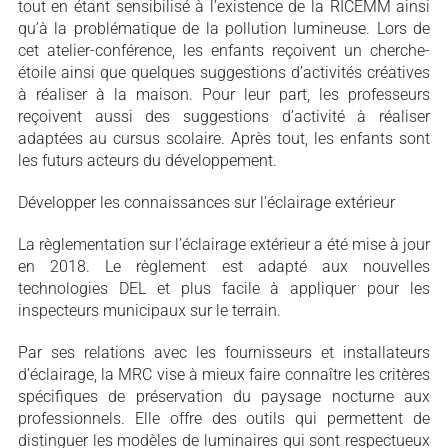
tout en étant sensibilisé à l’existence de la RICEMM ainsi
qu’à la problématique de la pollution lumineuse. Lors de
cet atelier-conférence, les enfants reçoivent un cherche-
étoile ainsi que quelques suggestions d’activités créatives
à réaliser à la maison. Pour leur part, les professeurs
reçoivent aussi des suggestions d’activité à réaliser
adaptées au cursus scolaire. Après tout, les enfants sont
les futurs acteurs du développement.
Développer les connaissances sur l’éclairage extérieur
La règlementation sur l’éclairage extérieur a été mise à jour
en 2018. Le règlement est adapté aux nouvelles
technologies DEL et plus facile à appliquer pour les
inspecteurs municipaux sur le terrain.
Par ses relations avec les fournisseurs et installateurs
d’éclairage, la MRC vise à mieux faire connaître les critères
spécifiques de préservation du paysage nocturne aux
professionnels. Elle offre des outils qui permettent de
distinguer les modèles de luminaires qui sont respectueux