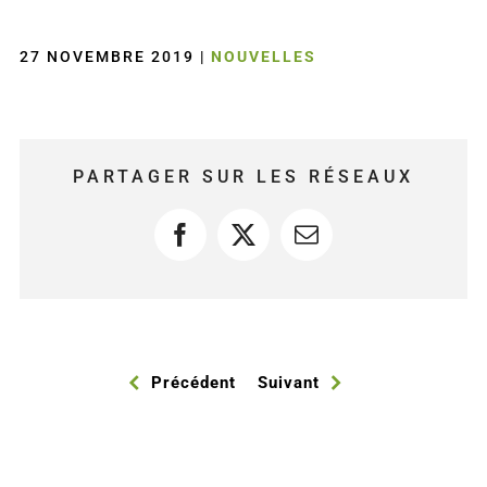
27 NOVEMBRE 2019
|
NOUVELLES
PARTAGER SUR LES RÉSEAUX
Facebook
X
Courriel
Précédent
Suivant