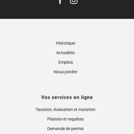
Historique
Actualités
Emplois
Nous joindre
Vos services en ligne
Taxation, évaluation et mutation
Plaintes et requêtes
Demande de permis