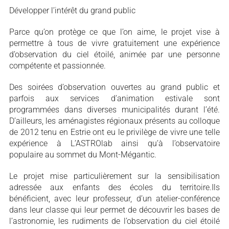
Développer l’intérêt du grand public
Parce qu’on protège ce que l’on aime, le projet vise à
permettre à tous de vivre gratuitement une expérience
d’observation du ciel étoilé, animée par une personne
compétente et passionnée.
Des soirées d’observation ouvertes au grand public et
parfois aux services d’animation estivale sont
programmées dans diverses municipalités durant l’été.
D’ailleurs, les aménagistes régionaux présents au colloque
de 2012 tenu en Estrie ont eu le privilège de vivre une telle
expérience à L’ASTROlab ainsi qu’à l’observatoire
populaire au sommet du Mont-Mégantic.
Le projet mise particulièrement sur la sensibilisation
adressée aux enfants des écoles du territoire.Ils
bénéficient, avec leur professeur, d’un atelier-conférence
dans leur classe qui leur permet de découvrir les bases de
l’astronomie, les rudiments de l’observation du ciel étoilé