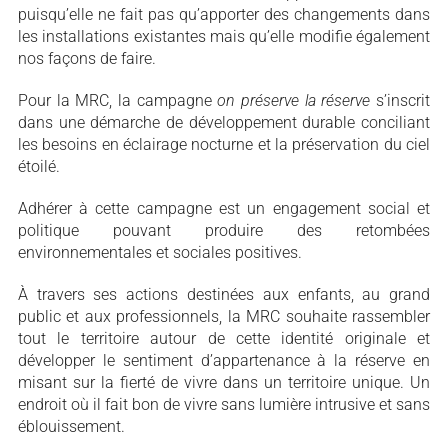
puisqu’elle ne fait pas qu’apporter des changements dans
les installations existantes mais qu’elle modifie également
nos façons de faire.
Pour la MRC, la campagne
on préserve la réserve
s’inscrit
dans une démarche de développement durable conciliant
les besoins en éclairage nocturne et la préservation du ciel
étoilé.
Adhérer à cette campagne est un engagement social et
politique pouvant produire des retombées
environnementales et sociales positives.
À travers ses actions destinées aux enfants, au grand
public et aux professionnels, la MRC souhaite rassembler
tout le territoire autour de cette identité originale et
développer le sentiment d’appartenance à la réserve en
misant sur la fierté de vivre dans un territoire unique. Un
endroit où il fait bon de vivre sans lumière intrusive et sans
éblouissement.