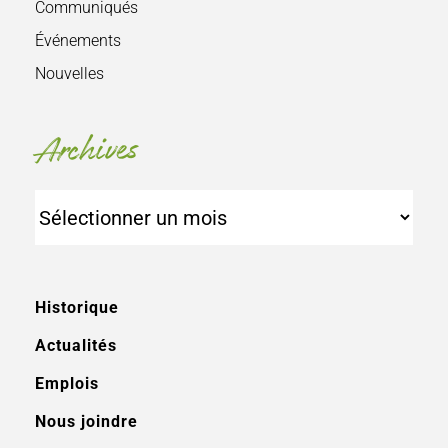
Communiqués
Événements
Nouvelles
Archives
Archives
Historique
Actualités
Emplois
Nous joindre