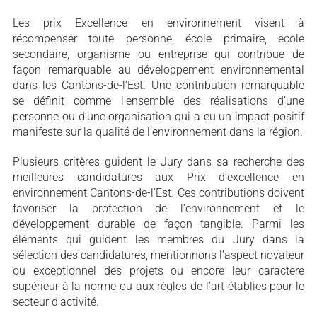
Les prix Excellence en environnement visent à
récompenser toute personne, école primaire, école
secondaire, organisme ou entreprise qui contribue de
façon remarquable au développement environnemental
dans les Cantons-de-l’Est. Une contribution remarquable
se définit comme l’ensemble des réalisations d’une
personne ou d’une organisation qui a eu un impact positif
manifeste sur la qualité de l’environnement dans la région.
Plusieurs critères guident le Jury dans sa recherche des
meilleures candidatures aux Prix d’excellence en
environnement Cantons-de-l’Est. Ces contributions doivent
favoriser la protection de l’environnement et le
développement durable de façon tangible. Parmi les
éléments qui guident les membres du Jury dans la
sélection des candidatures, mentionnons l’aspect novateur
ou exceptionnel des projets ou encore leur caractère
supérieur à la norme ou aux règles de l’art établies pour le
secteur d’activité.