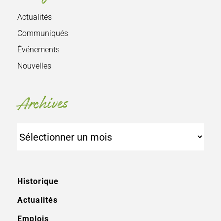
Actualités
Communiqués
Événements
Nouvelles
Archives
Archives
Historique
Actualités
Emplois