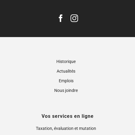
Historique
Actualités
Emplois
Nous joindre
Vos services en ligne
Taxation, évaluation et mutation