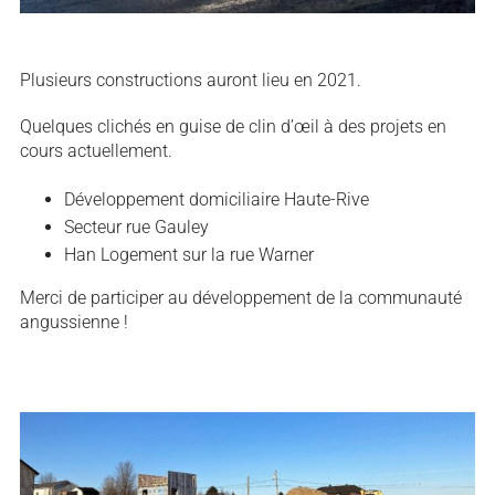
Plusieurs constructions auront lieu en 2021.
Quelques clichés en guise de clin d’œil à des projets en
cours actuellement.
Développement domiciliaire Haute-Rive
Secteur rue Gauley
Han Logement sur la rue Warner
Merci de participer au développement de la communauté
angussienne !