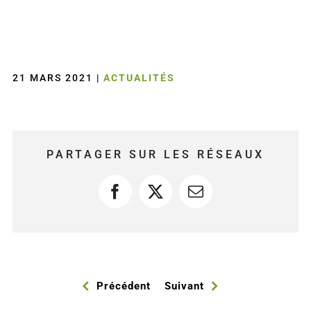
21 MARS 2021
|
ACTUALITÉS
PARTAGER SUR LES RÉSEAUX
Facebook
X
Courriel
Précédent
Suivant