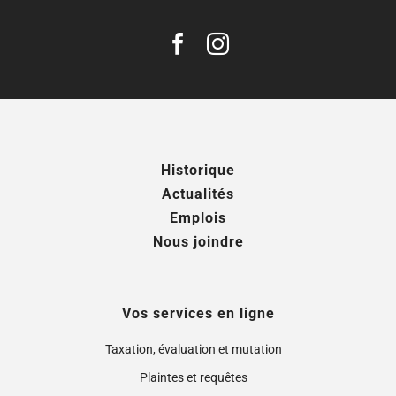
Historique
Actualités
Emplois
Nous joindre
Vos services en ligne
Taxation, évaluation et mutation
Plaintes et requêtes