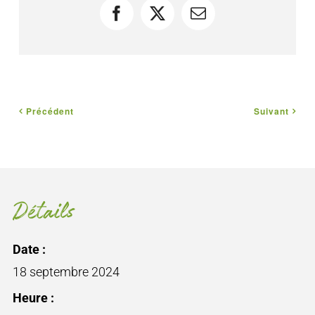
Facebook
X
Courriel
Précédent
Suivant
Détails
Date :
18 septembre 2024
Heure :