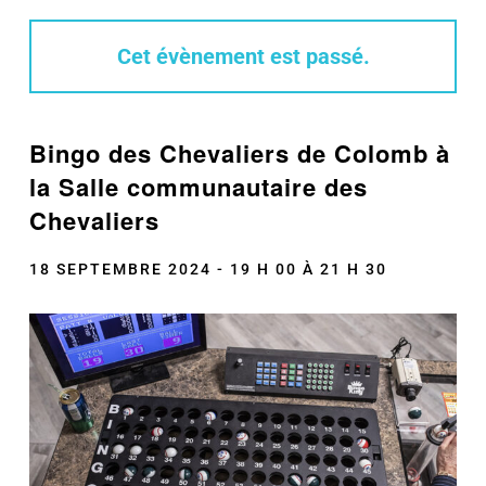
Cet évènement est passé.
Bingo des Chevaliers de Colomb à
la Salle communautaire des
Chevaliers
18 SEPTEMBRE 2024 - 19 H 00
À
21 H 30