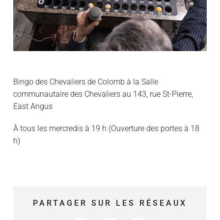
Bingo des Chevaliers de Colomb à la Salle
communautaire des Chevaliers au 143, rue St-Pierre,
East Angus
À tous les mercredis à 19 h (Ouverture des portes à 18
h)
PARTAGER SUR LES RÉSEAUX