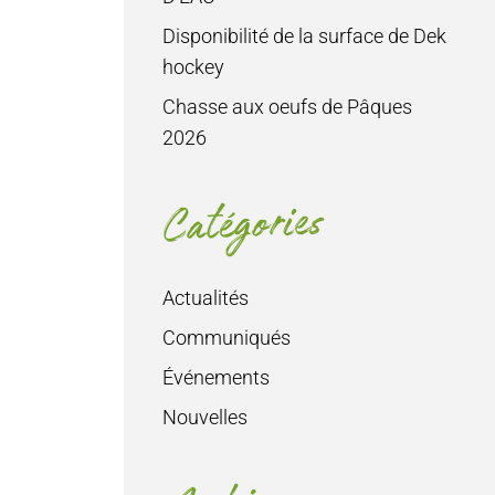
Disponibilité de la surface de Dek
hockey
Chasse aux oeufs de Pâques
2026
Catégories
Actualités
Communiqués
Événements
Nouvelles