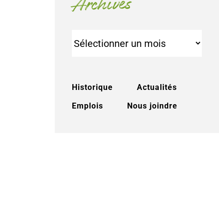
Archives
Archives
Historique
Actualités
Emplois
Nous joindre