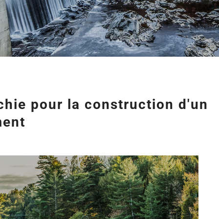
chie pour la construction d'un
ment