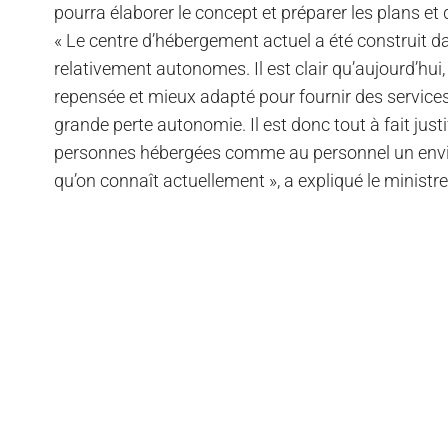
pourra élaborer le concept et préparer les plans et 
« Le centre d’hébergement actuel a été construit 
relativement autonomes. Il est clair qu’aujourd’hui, 
repensée et mieux adapté pour fournir des service
grande perte autonomie. Il est donc tout à fait just
personnes hébergées comme au personnel un envir
qu’on connaît actuellement », a expliqué le ministr