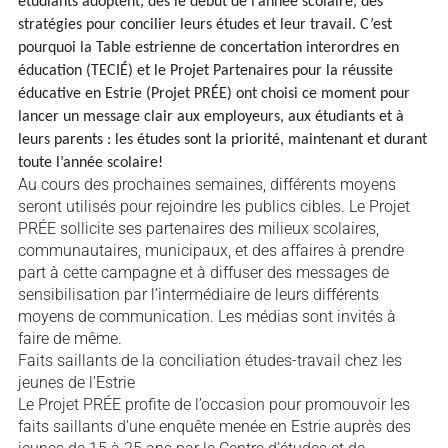
étudiants adoptent, dès le début de l’année scolaire, des
stratégies pour concilier leurs études et leur travail. C’est
pourquoi la Table estrienne de concertation interordres en
éducation (TECIÉ) et le Projet Partenaires pour la réussite
éducative en Estrie (Projet PRÉE) ont choisi ce moment pour
lancer un message clair aux employeurs, aux étudiants et à
leurs parents : les études sont la priorité, maintenant et durant
toute l’année scolaire!
Au cours des prochaines semaines, différents moyens
seront utilisés pour rejoindre les publics cibles. Le Projet
PRÉE sollicite ses partenaires des milieux scolaires,
communautaires, municipaux, et des affaires à prendre
part à cette campagne et à diffuser des messages de
sensibilisation par l’intermédiaire de leurs différents
moyens de communication. Les médias sont invités à
faire de même.
Faits saillants de la conciliation études-travail chez les
jeunes de l’Estrie
Le Projet PRÉE profite de l’occasion pour promouvoir les
faits saillants d’une enquête menée en Estrie auprès des