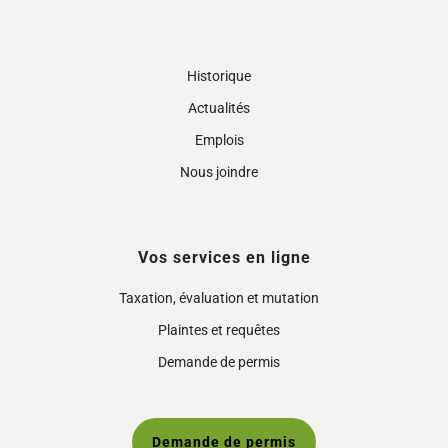
Historique
Actualités
Emplois
Nous joindre
Vos services en ligne
Taxation, évaluation et mutation
Plaintes et requêtes
Demande de permis
Demande de permis