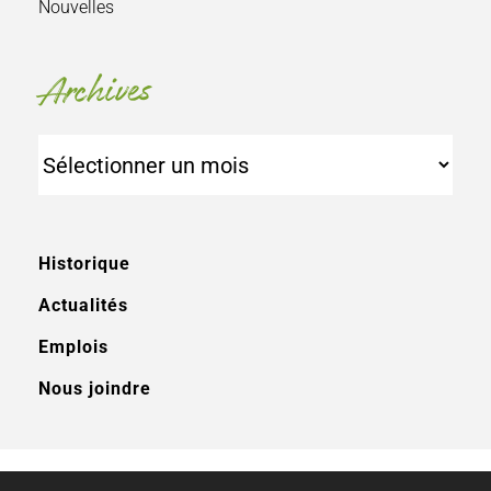
Nouvelles
Archives
Archives
Historique
Actualités
Emplois
Nous joindre