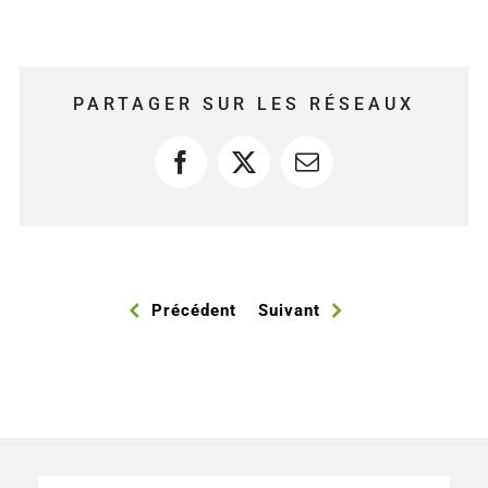
PARTAGER SUR LES RÉSEAUX
Facebook
X
Courriel
Précédent
Suivant