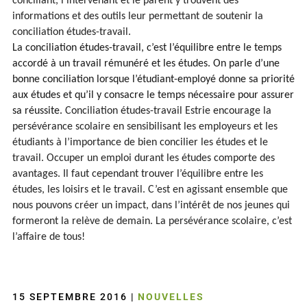
conciliant, l’intervenant et le parent y trouvent des
informations et des outils leur permettant de soutenir la
conciliation études-travail.
La conciliation études-travail, c’est l’équilibre entre le temps
accordé à un travail rémunéré et les études. On parle d’une
bonne conciliation lorsque l’étudiant-employé donne sa priorité
aux études et qu’il y consacre le temps nécessaire pour assurer
sa réussite.
Conciliation études-travail Estrie encourage la
persévérance scolaire en sensibilisant les employeurs et les
étudiants à l’importance de bien concilier les études et le
travail. Occuper un emploi durant les études comporte des
avantages. Il faut cependant trouver l’équilibre entre les
études, les loisirs et le travail. C’est en agissant ensemble que
nous pouvons créer un impact, dans l’intérêt de nos jeunes qui
formeront la relève de demain. La persévérance scolaire, c’est
l’affaire de tous!
15 SEPTEMBRE 2016
|
NOUVELLES