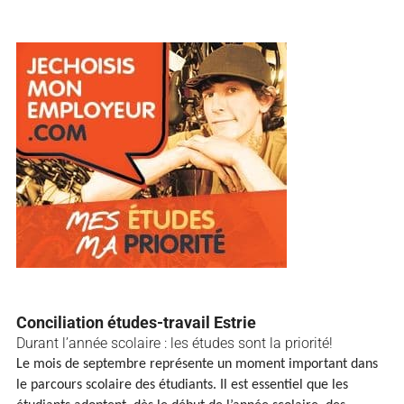
Conciliation études-travail Estrie
Durant l’année scolaire : les études sont la priorité!
Le mois de septembre représente un moment important dans
le parcours scolaire des étudiants. Il est essentiel que les