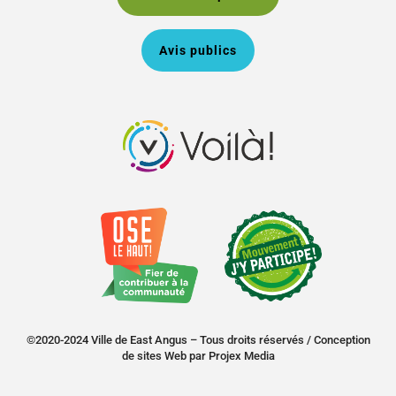
Avis publics
©2020-2024 Ville de East Angus – Tous droits réservés /
Conception
de sites Web
par
Projex Media