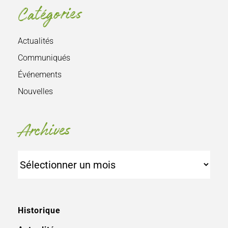
Catégories
Actualités
Communiqués
Événements
Nouvelles
Archives
Archives
Historique