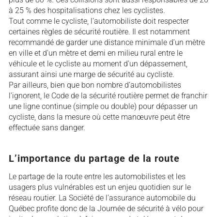
à 25 % des hospitalisations chez les cyclistes.
Tout comme le cycliste, l’automobiliste doit respecter
certaines règles de sécurité routière. Il est notamment
recommandé de garder une distance minimale d’un mètre
en ville et d’un mètre et demi en milieu rural entre le
véhicule et le cycliste au moment d’un dépassement,
assurant ainsi une marge de sécurité au cycliste.
Par ailleurs, bien que bon nombre d’automobilistes
l’ignorent, le Code de la sécurité routière permet de franchir
une ligne continue (simple ou double) pour dépasser un
cycliste, dans la mesure où cette manœuvre peut être
effectuée sans danger.
L’importance du partage de la route
Le partage de la route entre les automobilistes et les
usagers plus vulnérables est un enjeu quotidien sur le
réseau routier. La Société de l’assurance automobile du
Québec profite donc de la Journée de sécurité à vélo pour