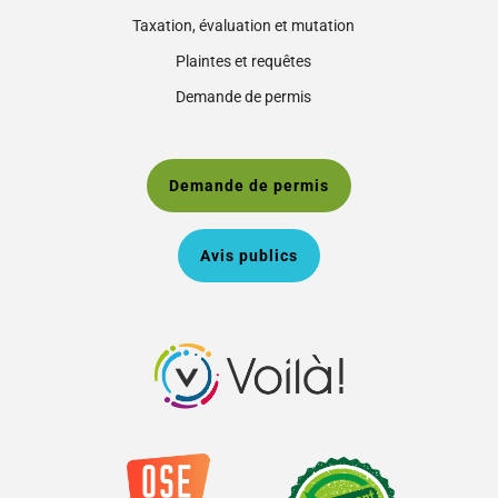
Taxation, évaluation et mutation
Plaintes et requêtes
Demande de permis
Demande de permis
Avis publics