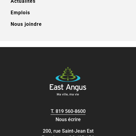
Actualités
Emplois
Nous joindre
T.
819 560-8600
Nous écrire
200, rue Saint-Jean Est